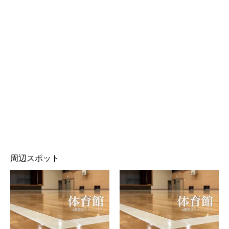
周辺スポット