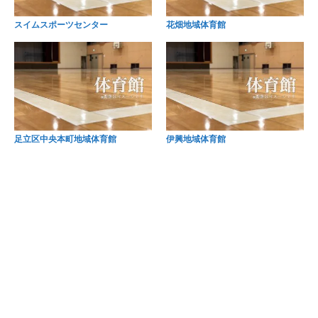
スイムスポーツセンター
花畑地域体育館
足立区中央本町地域体育館
伊興地域体育館