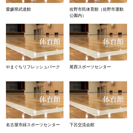
愛媛県武道館
佐野市民体育館（佐野市運動
公園内）
やまぐちリフレッシュパーク
尾西スポーツセンター
名古屋市緑スポーツセンター
下呂交流会館