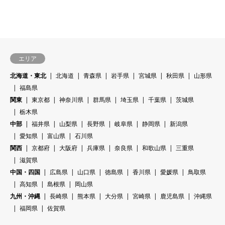
エリア
北海道・東北
北海道
青森県
岩手県
宮城県
秋田県
山形県
福島県
関東
東京都
神奈川県
群馬県
埼玉県
千葉県
茨城県
栃木県
中部
福井県
山梨県
長野県
岐阜県
静岡県
新潟県
愛知県
富山県
石川県
関西
京都府
大阪府
兵庫県
奈良県
和歌山県
三重県
滋賀県
中国・四国
広島県
山口県
徳島県
香川県
愛媛県
鳥取県
高知県
島根県
岡山県
九州・沖縄
長崎県
熊本県
大分県
宮崎県
鹿児島県
沖縄県
福岡県
佐賀県