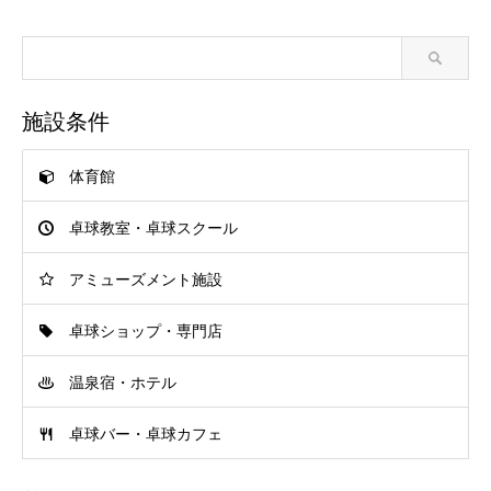
施設条件
体育館
卓球教室・卓球スクール
アミューズメント施設
卓球ショップ・専門店
温泉宿・ホテル
卓球バー・卓球カフェ