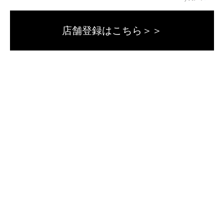
店舗登録はこちら＞＞