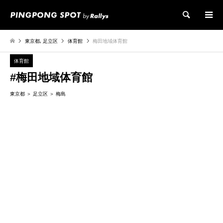
検索
東京都
,
足立区
体育館
梅田地域体育館
体育館
#梅田地域体育館
東京都
足立区
梅島