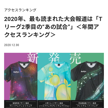
アクセスランキング
2020年、最も読まれた大会報道は「T
リーグ2季目の“あの試合”」＜年間ア
クセスランキング＞
2020.12.30