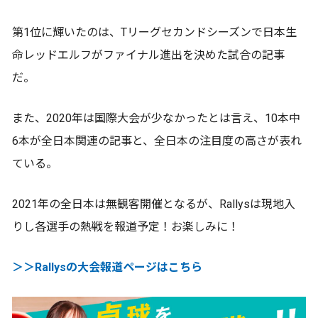
第1位に輝いたのは、Tリーグセカンドシーズンで日本生
命レッドエルフがファイナル進出を決めた試合の記事
だ。
また、2020年は国際大会が少なかったとは言え、10本中
6本が全日本関連の記事と、全日本の注目度の高さが表れ
ている。
2021年の全日本は無観客開催となるが、Rallysは現地入
りし各選手の熱戦を報道予定！お楽しみに！
＞＞Rallysの大会報道ページはこちら