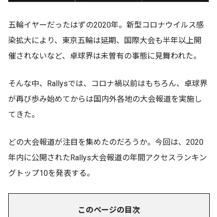
五輪イヤーだったはずの2020年。新型コロナウイルス感
染拡大により、東京五輪は延期、国際大会も半年以上開
催されないなど、卓球界は未曽有の事態に見舞われた。
そんな中、Rallysでは、コロナ禍以前はもちろん、卓球界
が再び歩み始めてからは国内外各地の大会報道を実施し
てきた。
どの大会報道が注目を集めたのだろうか。今回は、2020
年内に公開されたRallys大会報道の年間アクセスランキン
グトップ10を発表する。
このページの目次