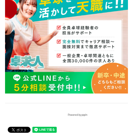
Powered by popIn