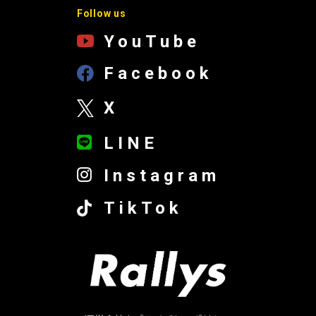
Follow us
YouTube
Facebook
X
LINE
Instagram
TikTok