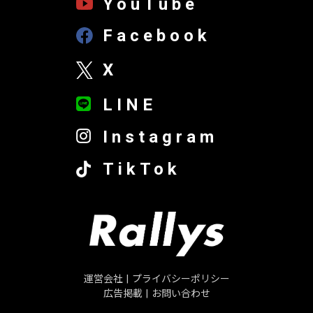
YouTube
Facebook
X
LINE
Instagram
TikTok
運営会社
|
プライバシーポリシー
広告掲載
|
お問い合わせ