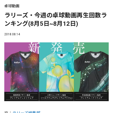
卓球動画
ラリーズ・今週の卓球動画再生回数ラ
ンキング(8月5日~8月12日)
2018.08.14