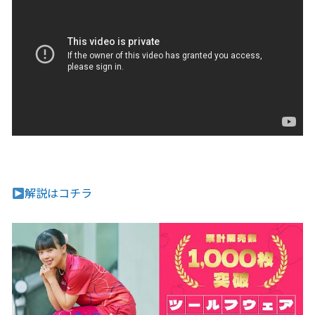
解説はコチラ