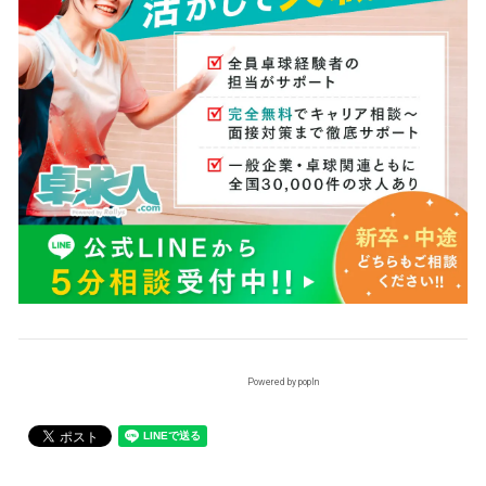
Powered by popIn