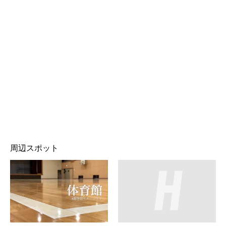
周辺スポット