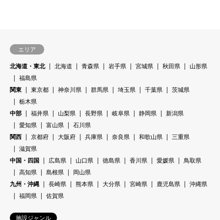
エリア
北海道・東北
北海道
青森県
岩手県
宮城県
秋田県
山形県
福島県
関東
東京都
神奈川県
群馬県
埼玉県
千葉県
茨城県
栃木県
中部
福井県
山梨県
長野県
岐阜県
静岡県
新潟県
愛知県
富山県
石川県
関西
京都府
大阪府
兵庫県
奈良県
和歌山県
三重県
滋賀県
中国・四国
広島県
山口県
徳島県
香川県
愛媛県
鳥取県
高知県
島根県
岡山県
九州・沖縄
長崎県
熊本県
大分県
宮崎県
鹿児島県
沖縄県
福岡県
佐賀県
施設ジャンル