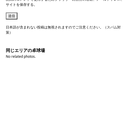
サイトを保存する。
日本語が含まれない投稿は無視されますのでご注意ください。（スパム対
策）
同じエリアの卓球場
No related photos.