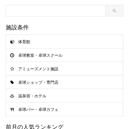
施設条件
体育館
卓球教室・卓球スクール
アミューズメント施設
卓球ショップ・専門店
温泉宿・ホテル
卓球バー・卓球カフェ
前月の人気ランキング