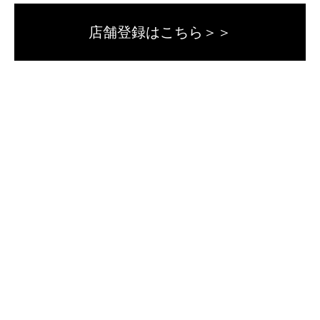
店舗登録はこちら＞＞