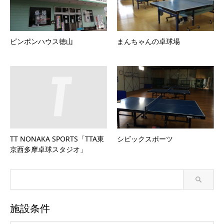
ピンポンハウス徳山
まんちゃんの卓球場
TT NONAKA SPORTS「TTA東
シビックスポーツ
京西多摩卓球スタジオ」
施設条件