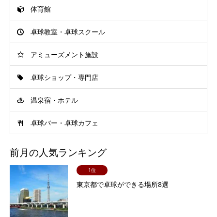
体育館
卓球教室・卓球スクール
アミューズメント施設
卓球ショップ・専門店
温泉宿・ホテル
卓球バー・卓球カフェ
前月の人気ランキング
1位
東京都で卓球ができる場所8選