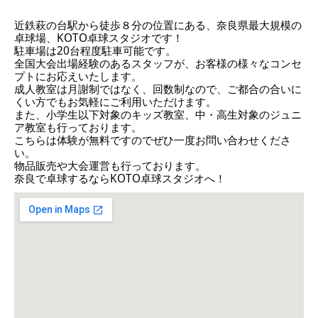
近鉄萩の台駅から徒歩８分の位置にある、奈良県最大規模の
卓球場、KOTO卓球スタジオです！
駐車場は20台程度駐車可能です。
全国大会出場経験のあるスタッフが、お客様の様々なコンセ
プトにお応えいたします。
成人教室は月謝制ではなく、回数制なので、ご都合の合いに
くい方でもお気軽にご利用いただけます。
また、小学生以下対象のキッズ教室、中・高生対象のジュニ
ア教室も行っております。
こちらは体験が無料ですのでぜひ一度お問い合わせくださ
い。
物品販売や大会運営も行っております。
奈良で卓球するならKOTO卓球スタジオへ！