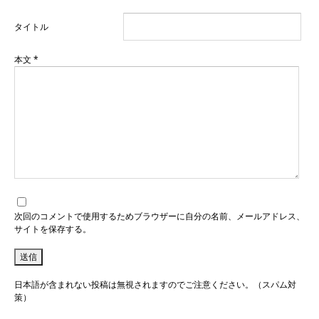
タイトル
本文
*
次回のコメントで使用するためブラウザーに自分の名前、メールアドレス、
サイトを保存する。
日本語が含まれない投稿は無視されますのでご注意ください。（スパム対
策）