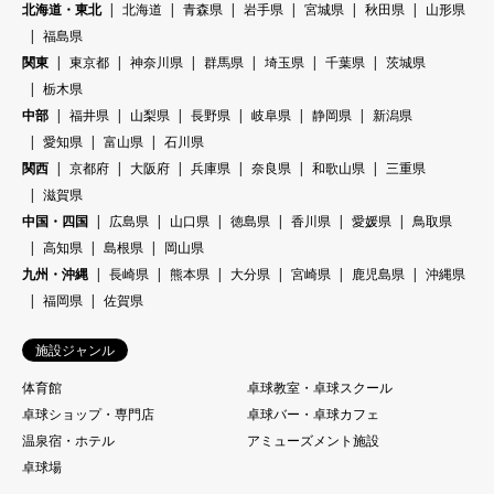
北海道・東北
北海道
青森県
岩手県
宮城県
秋田県
山形県
福島県
関東
東京都
神奈川県
群馬県
埼玉県
千葉県
茨城県
栃木県
中部
福井県
山梨県
長野県
岐阜県
静岡県
新潟県
愛知県
富山県
石川県
関西
京都府
大阪府
兵庫県
奈良県
和歌山県
三重県
滋賀県
中国・四国
広島県
山口県
徳島県
香川県
愛媛県
鳥取県
高知県
島根県
岡山県
九州・沖縄
長崎県
熊本県
大分県
宮崎県
鹿児島県
沖縄県
福岡県
佐賀県
施設ジャンル
体育館
卓球教室・卓球スクール
卓球ショップ・専門店
卓球バー・卓球カフェ
温泉宿・ホテル
アミューズメント施設
卓球場