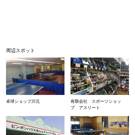
周辺スポット
卓球ショップ川元
有限会社 スポーツショッ
プ アスリート