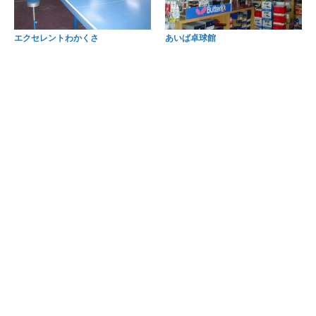
エクセレントわかくさ
あいば卓球館