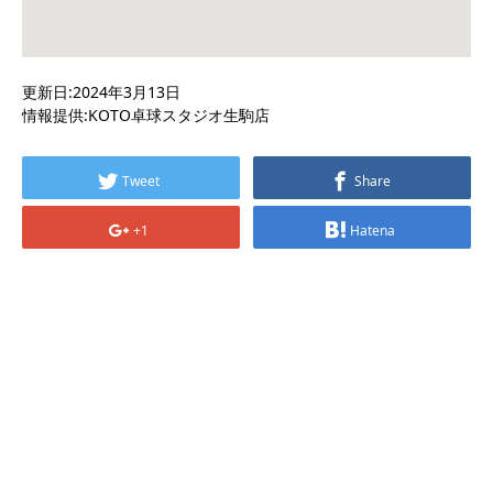
更新日:2024年3月13日
情報提供:KOTO卓球スタジオ生駒店
Tweet
Share
+1
Hatena