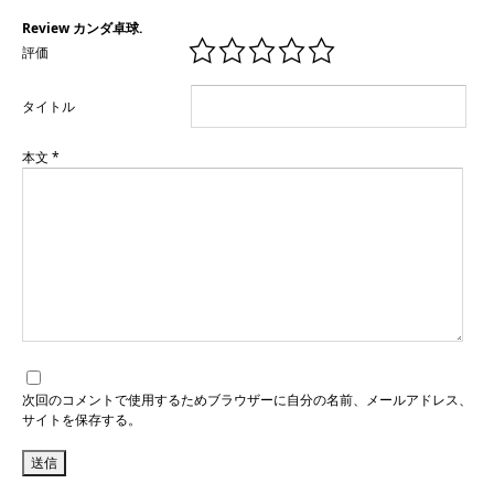
Review カンダ卓球.
評価
タイトル
本文
*
次回のコメントで使用するためブラウザーに自分の名前、メールアドレス、
サイトを保存する。