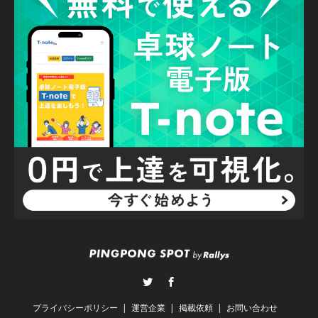
Twitter
Facebook
プライバシーポリシー
運営企業
掲載依頼
お問い合わせ