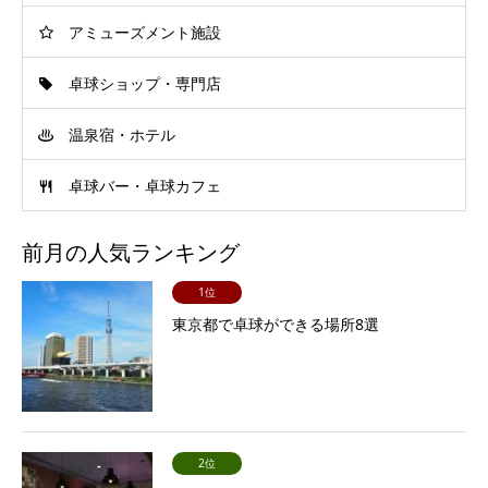
アミューズメント施設
卓球ショップ・専門店
温泉宿・ホテル
卓球バー・卓球カフェ
前月の人気ランキング
1位
東京都で卓球ができる場所8選
2位