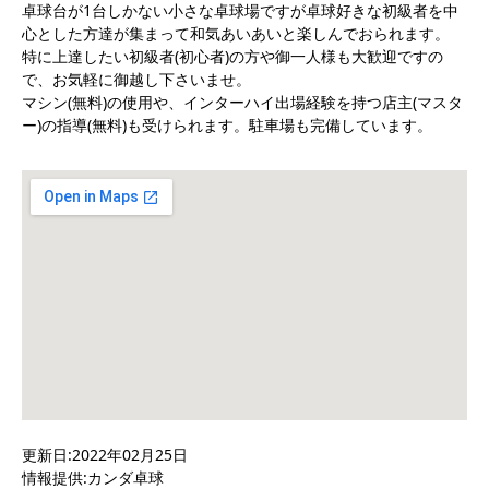
卓球台が1台しかない小さな卓球場ですが卓球好きな初級者を中
心とした方達が集まって和気あいあいと楽しんでおられます。
特に上達したい初級者(初心者)の方や御一人様も大歓迎ですの
で、お気軽に御越し下さいませ。
マシン(無料)の使用や、インターハイ出場経験を持つ店主(マスタ
ー)の指導(無料)も受けられます。駐車場も完備しています。
更新日:2022年02月25日
情報提供:カンダ卓球