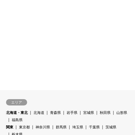
エリア
北海道・東北
北海道
青森県
岩手県
宮城県
秋田県
山形県
福島県
関東
東京都
神奈川県
群馬県
埼玉県
千葉県
茨城県
栃木県