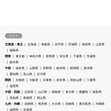
エリア
北海道・東北
北海道
青森県
岩手県
宮城県
秋田県
山形県
福島県
関東
東京都
神奈川県
群馬県
埼玉県
千葉県
茨城県
栃木県
中部
福井県
山梨県
長野県
岐阜県
静岡県
新潟県
愛知県
富山県
石川県
関西
京都府
大阪府
兵庫県
奈良県
和歌山県
三重県
滋賀県
中国・四国
広島県
山口県
徳島県
香川県
愛媛県
鳥取県
高知県
島根県
岡山県
九州・沖縄
長崎県
熊本県
大分県
宮崎県
鹿児島県
沖縄県
福岡県
佐賀県