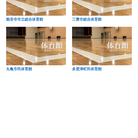
観音寺市立総合体育館
三豊市総合体育館
丸亀市民体育館
多度津町民体育館