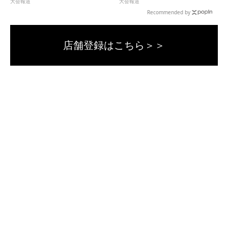
大会報道
大会報道
Recommended by
店舗登録はこちら＞＞