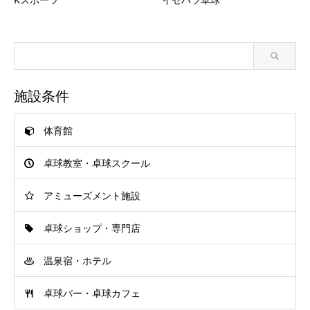
施設条件
体育館
卓球教室・卓球スクール
アミューズメント施設
卓球ショップ・専門店
温泉宿・ホテル
卓球バー・卓球カフェ