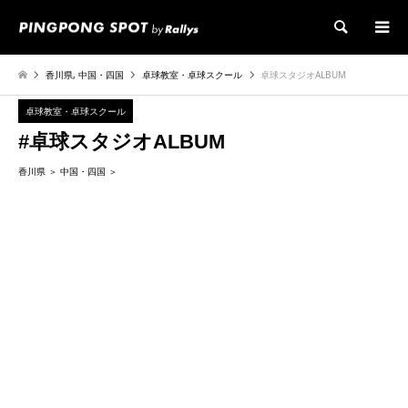
検索
香川県
,
中国・四国
卓球教室・卓球スクール
卓球スタジオALBUM
卓球教室・卓球スクール
#卓球スタジオALBUM
香川県
中国・四国