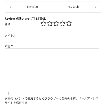
Review 卓球ショップ T＆T田畑.
評価
タイトル
本文
*
次回のコメントで使用するためブラウザーに自分の名前、メールアドレス、
サイトを保存する。