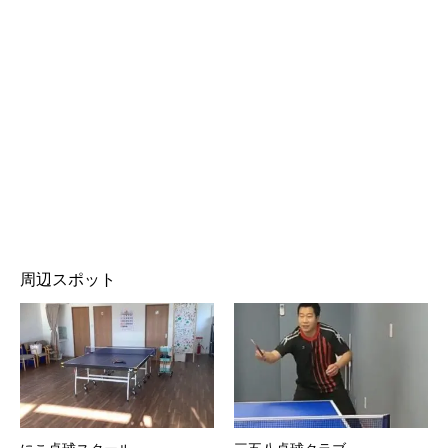
周辺スポット