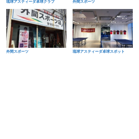
琉球アスティーダ卓球クラブ
外間スポーツ
外間スポーツ
琉球アスティーダ卓球スポット