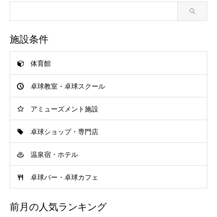
施設条件
体育館
卓球教室・卓球スクール
アミューズメント施設
卓球ショップ・専門店
温泉宿・ホテル
卓球バー・卓球カフェ
前月の人気ランキング