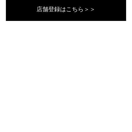
店舗登録はこちら＞＞