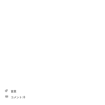
首里
コメント:
0