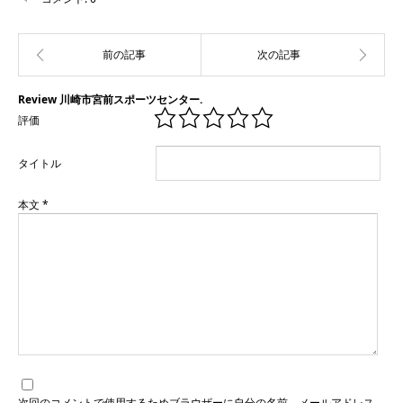
Review 川崎市宮前スポーツセンター.
評価
タイトル
本文
*
次回のコメントで使用するためブラウザーに自分の名前、メールアドレス、