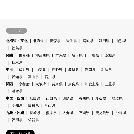
エリア
北海道・東北
北海道
青森県
岩手県
宮城県
秋田県
山形県
福島県
関東
東京都
神奈川県
群馬県
埼玉県
千葉県
茨城県
栃木県
中部
福井県
山梨県
長野県
岐阜県
静岡県
新潟県
愛知県
富山県
石川県
関西
京都府
大阪府
兵庫県
奈良県
和歌山県
三重県
滋賀県
中国・四国
広島県
山口県
徳島県
香川県
愛媛県
鳥取県
高知県
島根県
岡山県
九州・沖縄
長崎県
熊本県
大分県
宮崎県
鹿児島県
沖縄県
福岡県
佐賀県
施設ジャンル