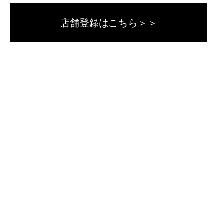
店舗登録はこちら＞＞