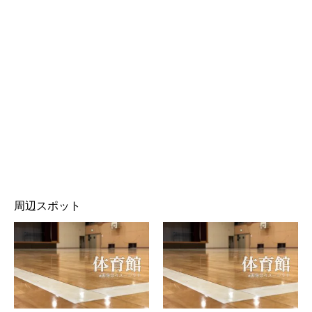
周辺スポット