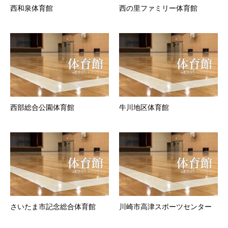
西和泉体育館
西の里ファミリー体育館
西部総合公園体育館
牛川地区体育館
さいたま市記念総合体育館
川崎市高津スポーツセンター