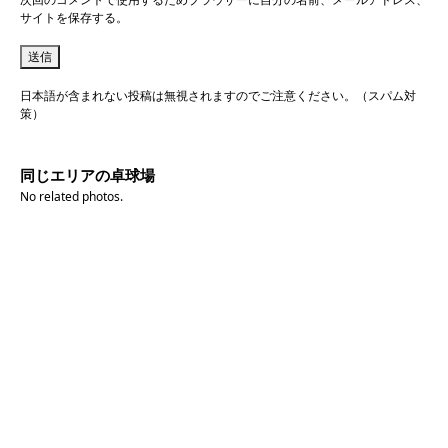
サイトを保存する。
日本語が含まれない投稿は無視されますのでご注意ください。（スパム対
策）
同じエリアの卓球場
No related photos.