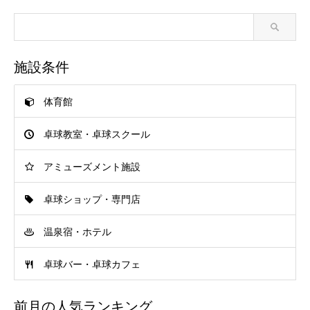
施設条件
体育館
卓球教室・卓球スクール
アミューズメント施設
卓球ショップ・専門店
温泉宿・ホテル
卓球バー・卓球カフェ
前月の人気ランキング