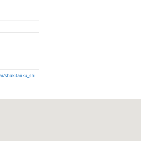
ai/shakitaiiku_shi