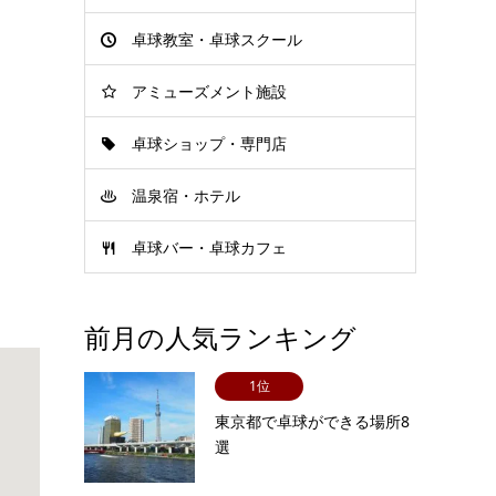
卓球教室・卓球スクール
アミューズメント施設
卓球ショップ・専門店
温泉宿・ホテル
卓球バー・卓球カフェ
前月の人気ランキング
1位
東京都で卓球ができる場所8
選