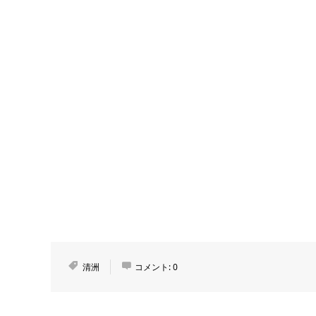
清洲
コメント:
0