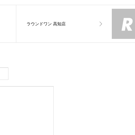
ラウンドワン 高知店