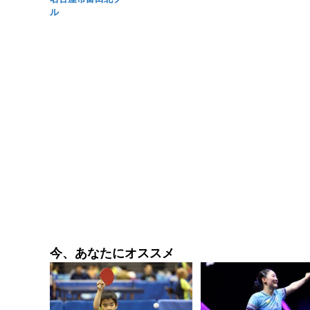
ル
今、あなたにオススメ