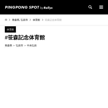
検索
青森県
,
弘前市
体育館
笹森記念体育館
体育館
#笹森記念体育館
青森県
弘前市
中央弘前