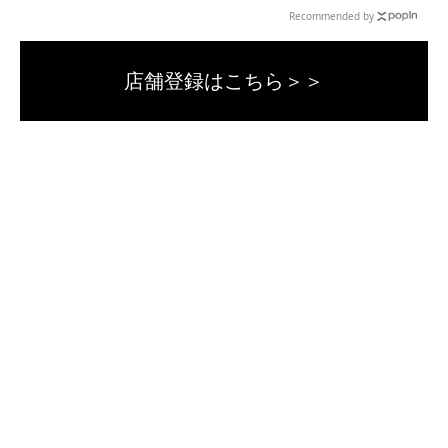
Recommended by
店舗登録はこちら＞＞