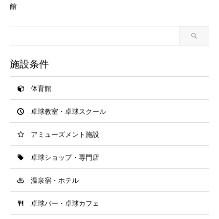
館
施設条件
体育館
卓球教室・卓球スクール
アミューズメント施設
卓球ショップ・専門店
温泉宿・ホテル
卓球バー・卓球カフェ