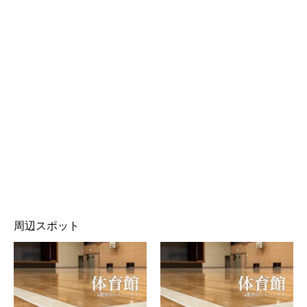
周辺スポット