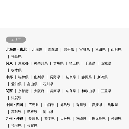
エリア
北海道・東北
北海道
青森県
岩手県
宮城県
秋田県
山形県
福島県
関東
東京都
神奈川県
群馬県
埼玉県
千葉県
茨城県
栃木県
中部
福井県
山梨県
長野県
岐阜県
静岡県
新潟県
愛知県
富山県
石川県
関西
京都府
大阪府
兵庫県
奈良県
和歌山県
三重県
滋賀県
中国・四国
広島県
山口県
徳島県
香川県
愛媛県
鳥取県
高知県
島根県
岡山県
九州・沖縄
長崎県
熊本県
大分県
宮崎県
鹿児島県
沖縄県
福岡県
佐賀県