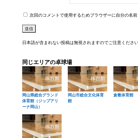
次回のコメントで使用するためブラウザーに自分の名前
日本語が含まれない投稿は無視されますのでご注意くださ
同じエリアの卓球場
岡山県総合グランド
岡山市総合文化体育
倉敷体育館
体育館（ジップアリ
館
ーナ岡山）