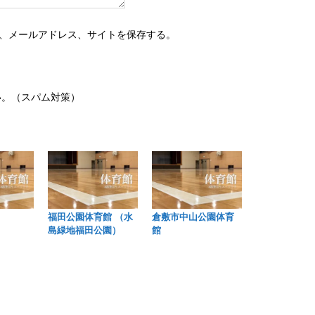
、メールアドレス、サイトを保存する。
い。（スパム対策）
福田公園体育館 （水
倉敷市中山公園体育
島緑地福田公園）
館