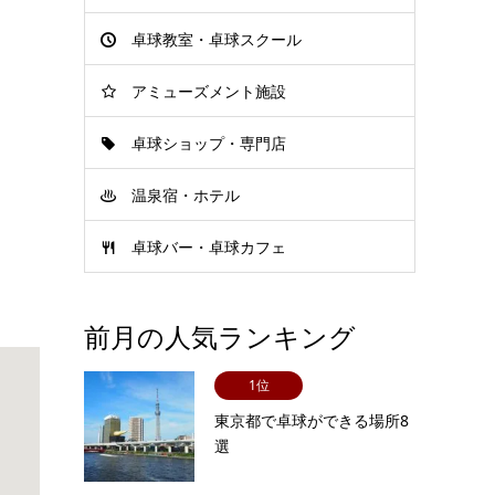
卓球教室・卓球スクール
アミューズメント施設
卓球ショップ・専門店
温泉宿・ホテル
卓球バー・卓球カフェ
前月の人気ランキング
1位
東京都で卓球ができる場所8
選