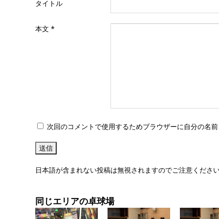
タイトル
本文
*
次回のコメントで使用するためブラウザーに自分の名前
日本語が含まれない投稿は無視されますのでご注意くださ
同じエリアの卓球場