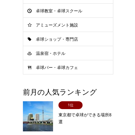
卓球教室・卓球スクール
アミューズメント施設
卓球ショップ・専門店
温泉宿・ホテル
卓球バー・卓球カフェ
前月の人気ランキング
1位
東京都で卓球ができる場所8
選