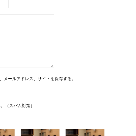
、メールアドレス、サイトを保存する。
い。（スパム対策）