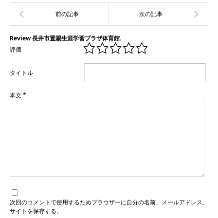
Review 長井市置賜生涯学習プラザ体育館.
評価
タイトル
本文
*
次回のコメントで使用するためブラウザーに自分の名前、メールアドレス、
サイトを保存する。