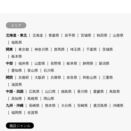
エリア
北海道・東北
北海道
青森県
岩手県
宮城県
秋田県
山形県
福島県
関東
東京都
神奈川県
群馬県
埼玉県
千葉県
茨城県
栃木県
中部
福井県
山梨県
長野県
岐阜県
静岡県
新潟県
愛知県
富山県
石川県
関西
京都府
大阪府
兵庫県
奈良県
和歌山県
三重県
滋賀県
中国・四国
広島県
山口県
徳島県
香川県
愛媛県
鳥取県
高知県
島根県
岡山県
九州・沖縄
長崎県
熊本県
大分県
宮崎県
鹿児島県
沖縄県
福岡県
佐賀県
施設ジャンル