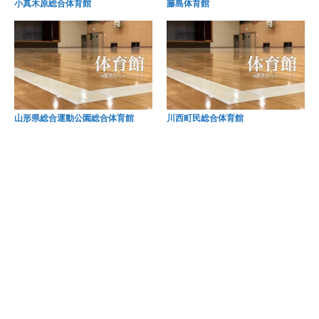
小真木原総合体育館
藤島体育館
山形県総合運動公園総合体育館
川西町民総合体育館