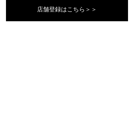
店舗登録はこちら＞＞