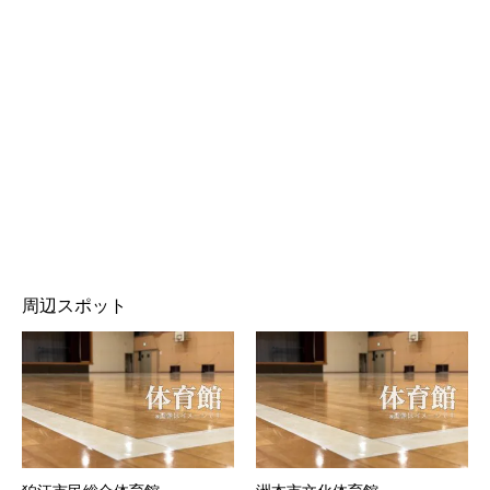
周辺スポット