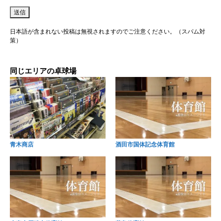
日本語が含まれない投稿は無視されますのでご注意ください。（スパム対
策）
同じエリアの卓球場
青木商店
酒田市国体記念体育館