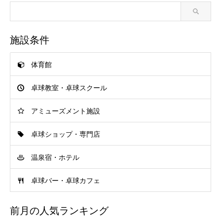
施設条件
体育館
卓球教室・卓球スクール
アミューズメント施設
卓球ショップ・専門店
温泉宿・ホテル
卓球バー・卓球カフェ
前月の人気ランキング