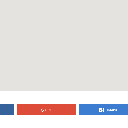
+1
Hatena