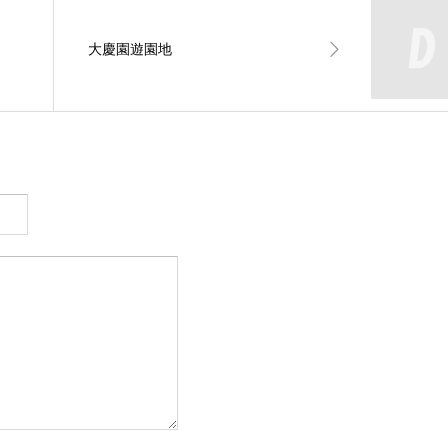
大慶園遊園地