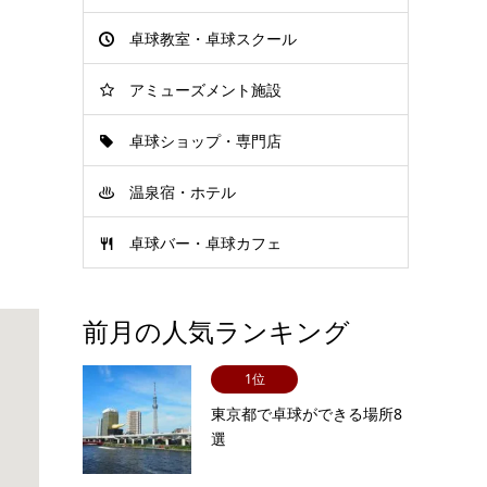
卓球教室・卓球スクール
アミューズメント施設
卓球ショップ・専門店
温泉宿・ホテル
卓球バー・卓球カフェ
前月の人気ランキング
1位
東京都で卓球ができる場所8
選