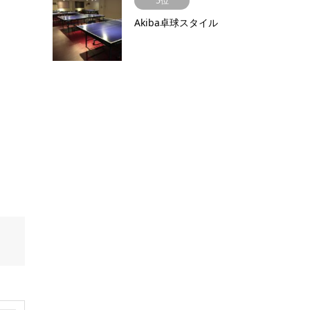
5位
Akiba卓球スタイル