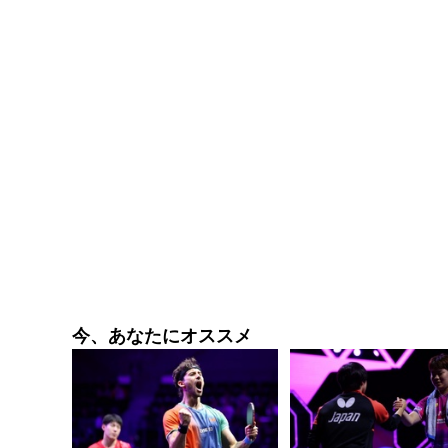
今、あなたにオススメ