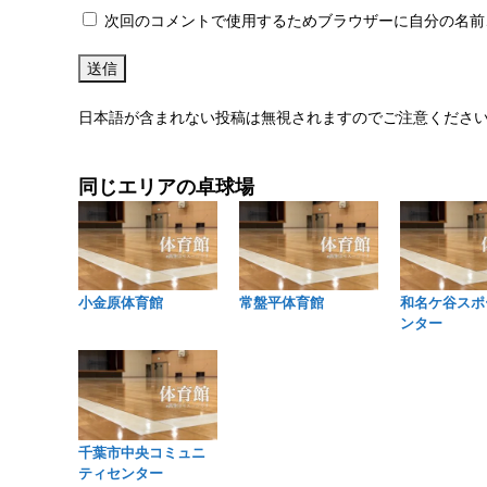
次回のコメントで使用するためブラウザーに自分の名前
日本語が含まれない投稿は無視されますのでご注意くださ
同じエリアの卓球場
小金原体育館
常盤平体育館
和名ケ谷スポ
ンター
千葉市中央コミュニ
ティセンター