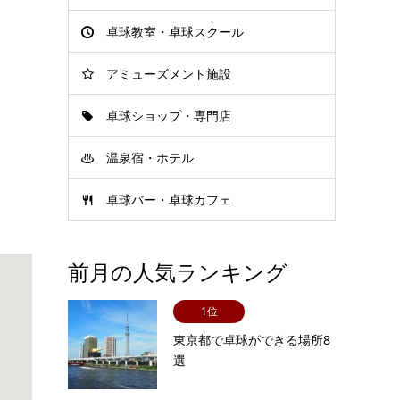
卓球教室・卓球スクール
アミューズメント施設
卓球ショップ・専門店
温泉宿・ホテル
卓球バー・卓球カフェ
前月の人気ランキング
1位
東京都で卓球ができる場所8
選