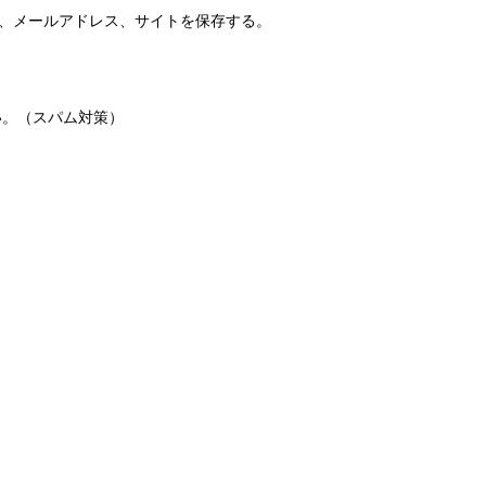
、メールアドレス、サイトを保存する。
い。（スパム対策）