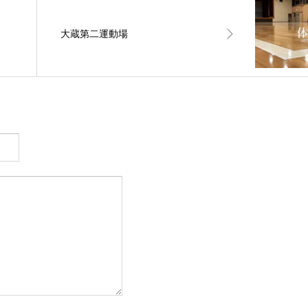
大蔵第二運動場