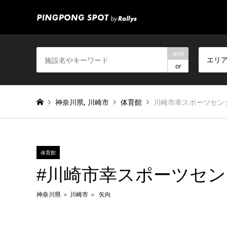
and
エリ
or
神奈川県
,
川崎市
体育館
川崎市幸スポーツセン
体育館
#川崎市幸スポーツセ
神奈川県
川崎市
矢向