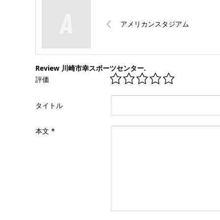
アメリカンスタジアム
Review 川崎市幸スポーツセンター.
評価
タイトル
本文
*