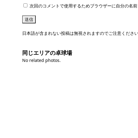
次回のコメントで使用するためブラウザーに自分の名前
日本語が含まれない投稿は無視されますのでご注意くださ
同じエリアの卓球場
No related photos.