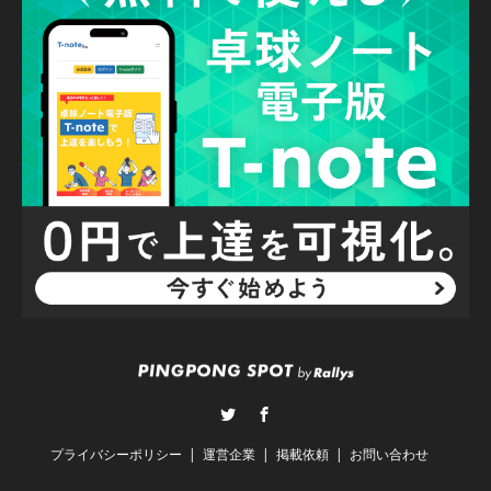
Twitter
Facebook
プライバシーポリシー
運営企業
掲載依頼
お問い合わせ