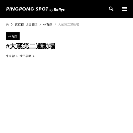
検索
東京都
,
世田谷区
体育館
大蔵第二運動場
体育館
#大蔵第二運動場
東京都
世田谷区