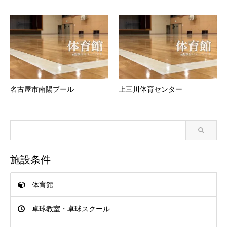
名古屋市南陽プール
上三川体育センター
施設条件
体育館
卓球教室・卓球スクール