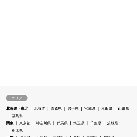
エリア
北海道・東北
北海道
青森県
岩手県
宮城県
秋田県
山形県
福島県
関東
東京都
神奈川県
群馬県
埼玉県
千葉県
茨城県
栃木県