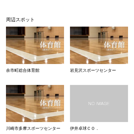
周辺スポット
余市町総合体育館
岩見沢スポーツセンター
川崎市多摩スポーツセンター
伊井卓球ＣＯ．