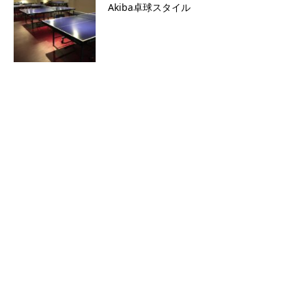
Akiba卓球スタイル