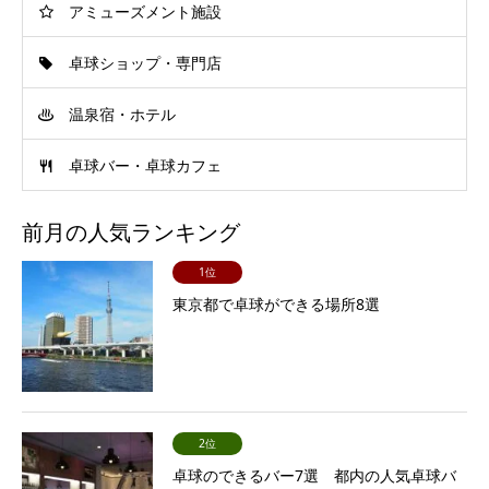
アミューズメント施設
卓球ショップ・専門店
温泉宿・ホテル
卓球バー・卓球カフェ
前月の人気ランキング
1位
東京都で卓球ができる場所8選
2位
卓球のできるバー7選 都内の人気卓球バ