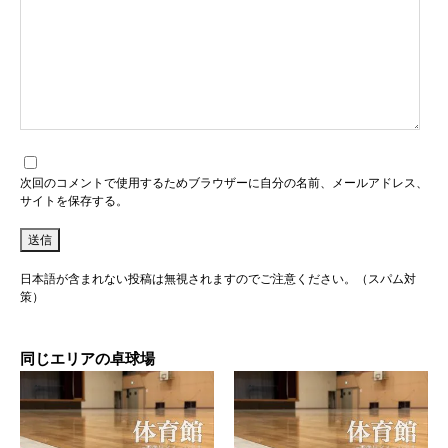
次回のコメントで使用するためブラウザーに自分の名前、メールアドレス、
サイトを保存する。
日本語が含まれない投稿は無視されますのでご注意ください。（スパム対
策）
同じエリアの卓球場