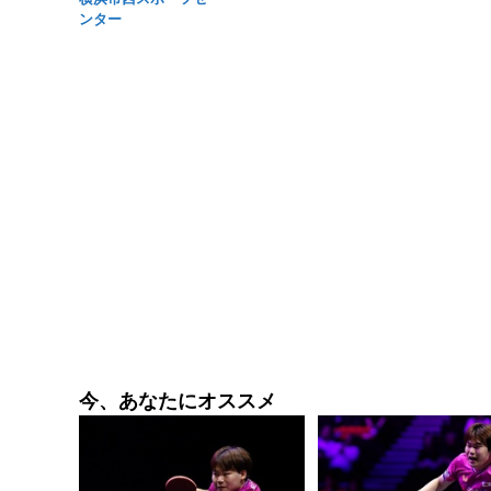
ンター
今、あなたにオススメ