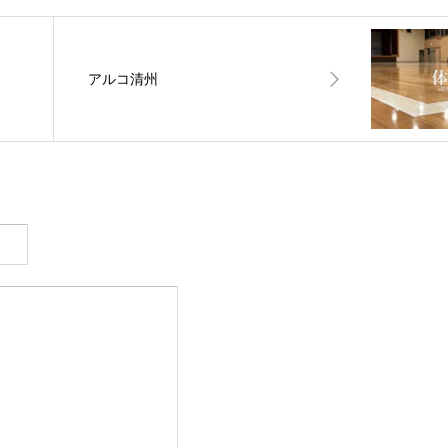
アルコ清州