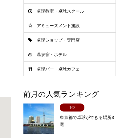
卓球教室・卓球スクール
アミューズメント施設
卓球ショップ・専門店
温泉宿・ホテル
卓球バー・卓球カフェ
前月の人気ランキング
1位
東京都で卓球ができる場所8
選