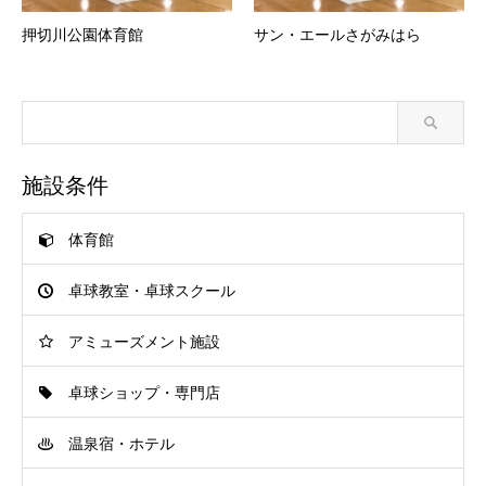
押切川公園体育館
サン・エールさがみはら
施設条件
体育館
卓球教室・卓球スクール
アミューズメント施設
卓球ショップ・専門店
温泉宿・ホテル