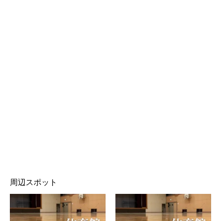
周辺スポット