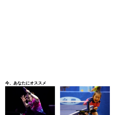
今、あなたにオススメ