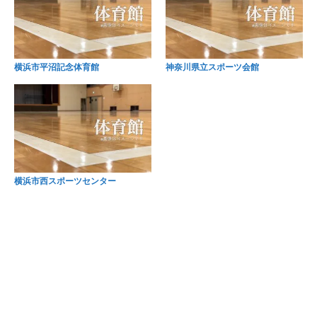
横浜市平沼記念体育館
神奈川県立スポーツ会館
横浜市西スポーツセンター