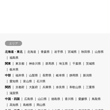
エリア
北海道・東北
北海道
青森県
岩手県
宮城県
秋田県
山形県
福島県
関東
東京都
神奈川県
群馬県
埼玉県
千葉県
茨城県
栃木県
中部
福井県
山梨県
長野県
岐阜県
静岡県
新潟県
愛知県
富山県
石川県
関西
京都府
大阪府
兵庫県
奈良県
和歌山県
三重県
滋賀県
中国・四国
広島県
山口県
徳島県
香川県
愛媛県
鳥取県
高知県
島根県
岡山県