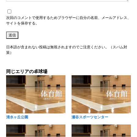
次回のコメントで使用するためブラウザーに自分の名前、メールアドレス、
サイトを保存する。
日本語が含まれない投稿は無視されますのでご注意ください。（スパム対
策）
同じエリアの卓球場
清水ヶ丘公園
瀬谷スポーツセンター