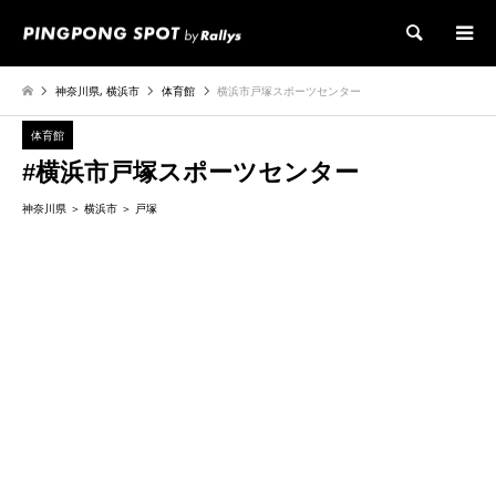
検索
神奈川県
,
横浜市
体育館
横浜市戸塚スポーツセンター
体育館
#横浜市戸塚スポーツセンター
神奈川県
横浜市
戸塚