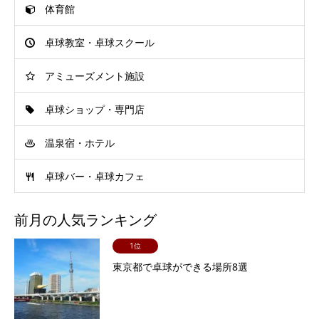
体育館
卓球教室・卓球スクール
アミューズメント施設
卓球ショップ・専門店
温泉宿・ホテル
卓球バー・卓球カフェ
前月の人気ランキング
1位
東京都で卓球ができる場所8選