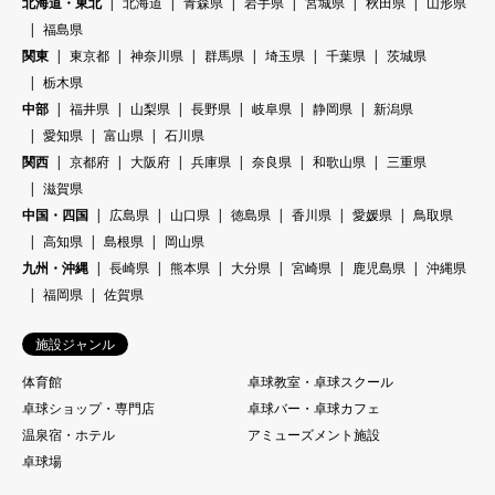
北海道・東北
北海道
青森県
岩手県
宮城県
秋田県
山形県
福島県
関東
東京都
神奈川県
群馬県
埼玉県
千葉県
茨城県
栃木県
中部
福井県
山梨県
長野県
岐阜県
静岡県
新潟県
愛知県
富山県
石川県
関西
京都府
大阪府
兵庫県
奈良県
和歌山県
三重県
滋賀県
中国・四国
広島県
山口県
徳島県
香川県
愛媛県
鳥取県
高知県
島根県
岡山県
九州・沖縄
長崎県
熊本県
大分県
宮崎県
鹿児島県
沖縄県
福岡県
佐賀県
施設ジャンル
体育館
卓球教室・卓球スクール
卓球ショップ・専門店
卓球バー・卓球カフェ
温泉宿・ホテル
アミューズメント施設
卓球場