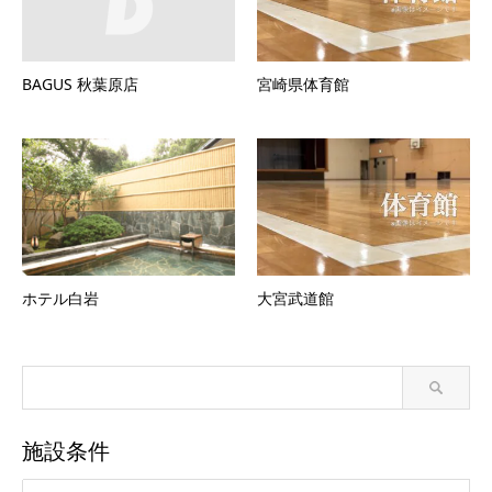
BAGUS 秋葉原店
宮崎県体育館
ホテル白岩
大宮武道館
施設条件