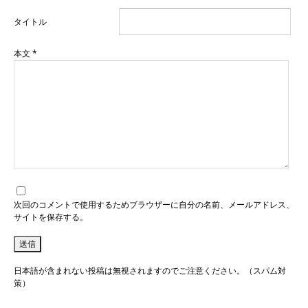
タイトル
本文
*
次回のコメントで使用するためブラウザーに自分の名前、メールアドレス、
サイトを保存する。
日本語が含まれない投稿は無視されますのでご注意ください。（スパム対
策）