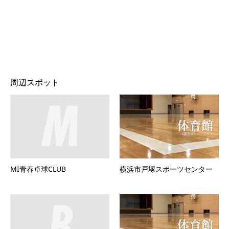
周辺スポット
MI青春卓球CLUB
横浜市戸塚スポーツセンター