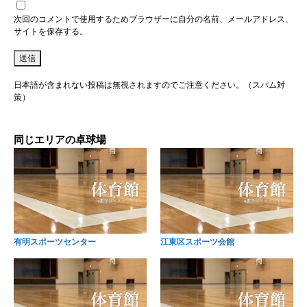
次回のコメントで使用するためブラウザーに自分の名前、メールアドレス、
サイトを保存する。
日本語が含まれない投稿は無視されますのでご注意ください。（スパム対
策）
同じエリアの卓球場
有明スポーツセンター
江東区スポーツ会館