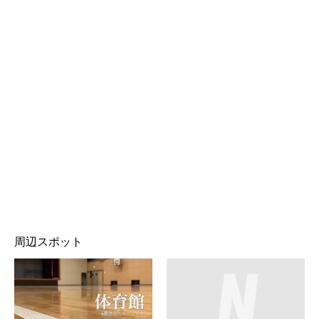
周辺スポット