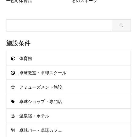
一色町体育館
るのスポーツ
施設条件
体育館
卓球教室・卓球スクール
アミューズメント施設
卓球ショップ・専門店
温泉宿・ホテル
卓球バー・卓球カフェ