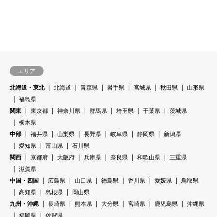
エリア
北海道・東北
北海道
青森県
岩手県
宮城県
秋田県
山形県
福島県
関東
東京都
神奈川県
群馬県
埼玉県
千葉県
茨城県
栃木県
中部
福井県
山梨県
長野県
岐阜県
静岡県
新潟県
愛知県
富山県
石川県
関西
京都府
大阪府
兵庫県
奈良県
和歌山県
三重県
滋賀県
中国・四国
広島県
山口県
徳島県
香川県
愛媛県
鳥取県
高知県
島根県
岡山県
九州・沖縄
長崎県
熊本県
大分県
宮崎県
鹿児島県
沖縄県
福岡県
佐賀県