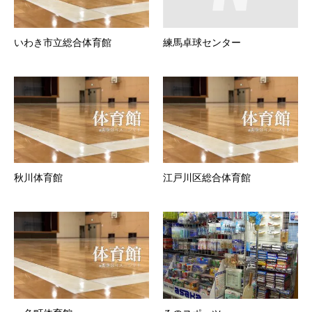
いわき市立総合体育館
練馬卓球センター
秋川体育館
江戸川区総合体育館