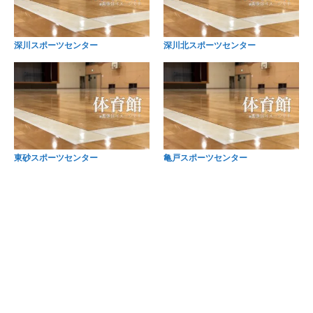
深川スポーツセンター
深川北スポーツセンター
東砂スポーツセンター
亀戸スポーツセンター