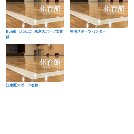
BumB（ぶんぶ）東京スポーツ文化
有明スポーツセンター
館
江東区スポーツ会館