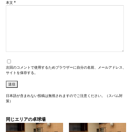
本文
*
次回のコメントで使用するためブラウザーに自分の名前、メールアドレス、
サイトを保存する。
日本語が含まれない投稿は無視されますのでご注意ください。（スパム対
策）
同じエリアの卓球場