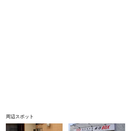
周辺スポット