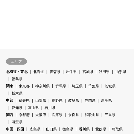
エリア
北海道・東北
北海道
青森県
岩手県
宮城県
秋田県
山形県
福島県
関東
東京都
神奈川県
群馬県
埼玉県
千葉県
茨城県
栃木県
中部
福井県
山梨県
長野県
岐阜県
静岡県
新潟県
愛知県
富山県
石川県
関西
京都府
大阪府
兵庫県
奈良県
和歌山県
三重県
滋賀県
中国・四国
広島県
山口県
徳島県
香川県
愛媛県
鳥取県