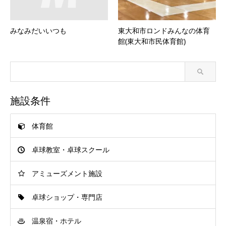
みなみだいいつも
東大和市ロンドみんなの体育
館(東大和市民体育館)
施設条件
体育館
卓球教室・卓球スクール
アミューズメント施設
卓球ショップ・専門店
温泉宿・ホテル