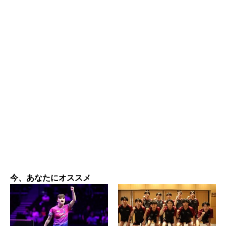
今、あなたにオススメ