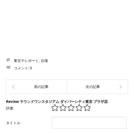
東京テレポート
,
台場
コメント:
0
Review ラウンドワンスタジアム ダイバーシティ東京 プラザ店.
評価
タイトル