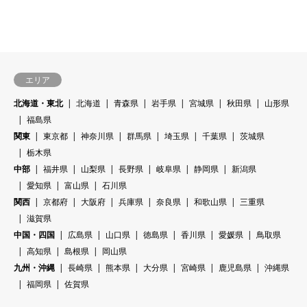
エリア
北海道・東北
北海道
青森県
岩手県
宮城県
秋田県
山形県
福島県
関東
東京都
神奈川県
群馬県
埼玉県
千葉県
茨城県
栃木県
中部
福井県
山梨県
長野県
岐阜県
静岡県
新潟県
愛知県
富山県
石川県
関西
京都府
大阪府
兵庫県
奈良県
和歌山県
三重県
滋賀県
中国・四国
広島県
山口県
徳島県
香川県
愛媛県
鳥取県
高知県
島根県
岡山県
九州・沖縄
長崎県
熊本県
大分県
宮崎県
鹿児島県
沖縄県
福岡県
佐賀県