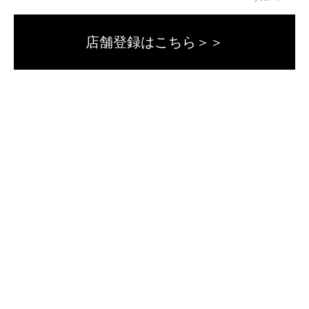
店舗登録はこちら＞＞