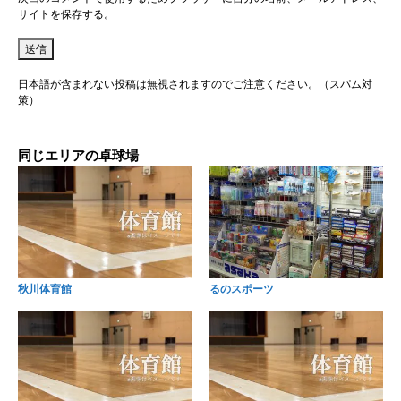
サイトを保存する。
日本語が含まれない投稿は無視されますのでご注意ください。（スパム対
策）
同じエリアの卓球場
秋川体育館
るのスポーツ