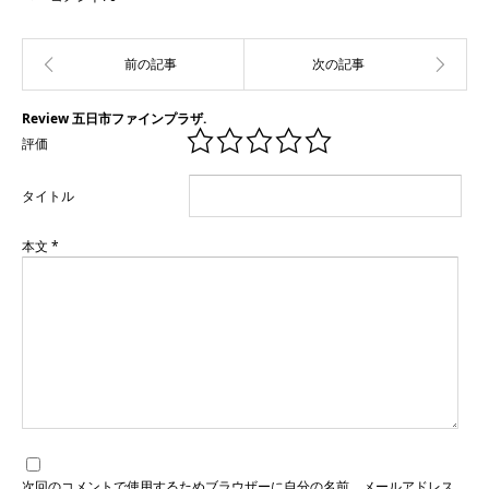
Review 五日市ファインプラザ.
評価
タイトル
本文
*
次回のコメントで使用するためブラウザーに自分の名前、メールアドレス、