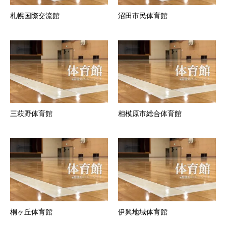
札幌国際交流館
沼田市民体育館
三萩野体育館
相模原市総合体育館
桐ヶ丘体育館
伊興地域体育館