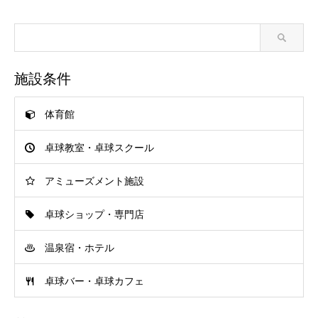
施設条件
体育館
卓球教室・卓球スクール
アミューズメント施設
卓球ショップ・専門店
温泉宿・ホテル
卓球バー・卓球カフェ