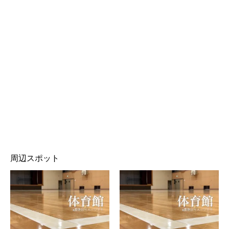
周辺スポット