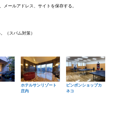
、メールアドレス、サイトを保存する。
い。（スパム対策）
ホテルサンリゾート
ピンポンショップカ
庄内
ネコ