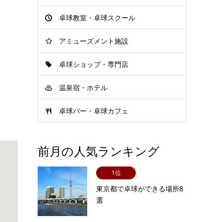
卓球教室・卓球スクール
アミューズメント施設
卓球ショップ・専門店
温泉宿・ホテル
卓球バー・卓球カフェ
前月の人気ランキング
1位
東京都で卓球ができる場所8
選