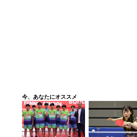
今、あなたにオススメ