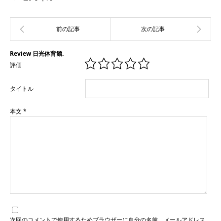
Review 日光体育館.
評価
タイトル
本文
*
次回のコメントで使用するためブラウザーに自分の名前、メールアドレス、