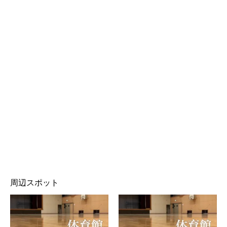
周辺スポット