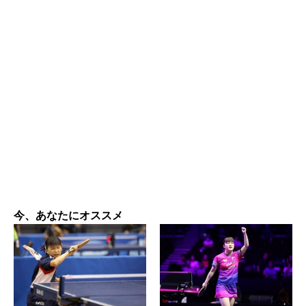
今、あなたにオススメ