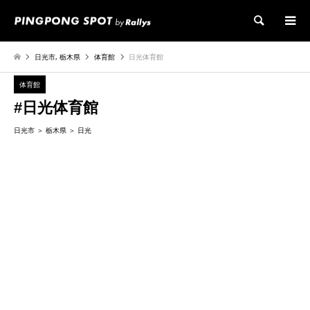
検索
日光市
,
栃木県
体育館
日光体育館
体育館
#日光体育館
日光市
栃木県
日光