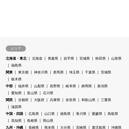
エリア
北海道・東北
北海道
青森県
岩手県
宮城県
秋田県
山形県
福島県
関東
東京都
神奈川県
群馬県
埼玉県
千葉県
茨城県
栃木県
中部
福井県
山梨県
長野県
岐阜県
静岡県
新潟県
愛知県
富山県
石川県
関西
京都府
大阪府
兵庫県
奈良県
和歌山県
三重県
滋賀県
中国・四国
広島県
山口県
徳島県
香川県
愛媛県
鳥取県
高知県
島根県
岡山県
九州・沖縄
長崎県
熊本県
大分県
宮崎県
鹿児島県
沖縄県