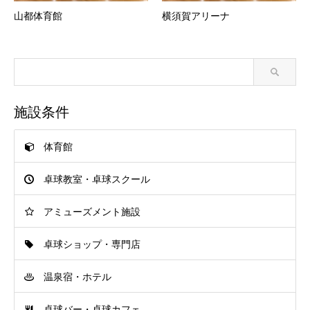
山都体育館
横須賀アリーナ
施設条件
体育館
卓球教室・卓球スクール
アミューズメント施設
卓球ショップ・専門店
温泉宿・ホテル
卓球バー・卓球カフェ