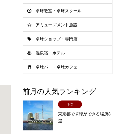
卓球教室・卓球スクール
アミューズメント施設
卓球ショップ・専門店
温泉宿・ホテル
卓球バー・卓球カフェ
前月の人気ランキング
1位
東京都で卓球ができる場所8
選