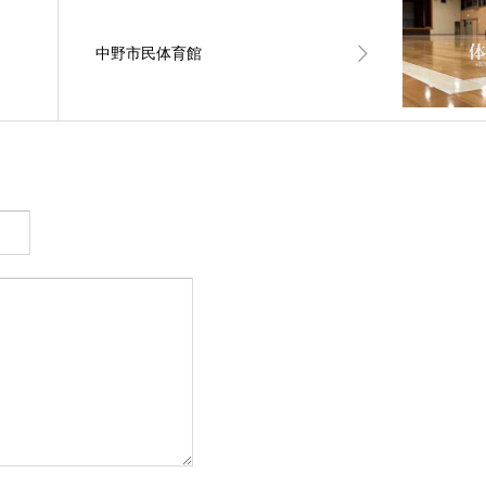
中野市民体育館