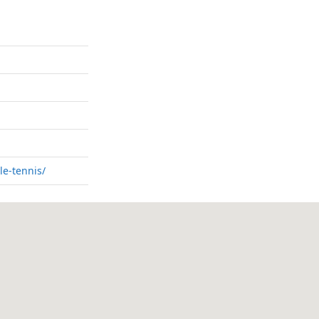
le-tennis/