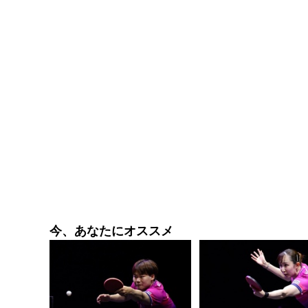
今、あなたにオススメ