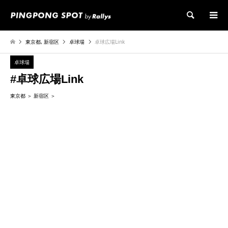
検索
東京都
,
新宿区
卓球場
卓球広場Link
卓球場
#卓球広場Link
東京都
新宿区