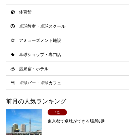
体育館
卓球教室・卓球スクール
アミューズメント施設
卓球ショップ・専門店
温泉宿・ホテル
卓球バー・卓球カフェ
前月の人気ランキング
1位
東京都で卓球ができる場所8選