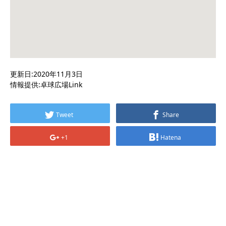
更新日:2020年11月3日
情報提供:卓球広場Link
Tweet
Share
+1
Hatena