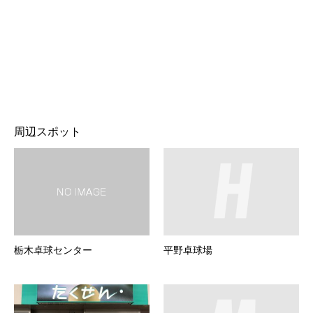
周辺スポット
栃木卓球センター
平野卓球場