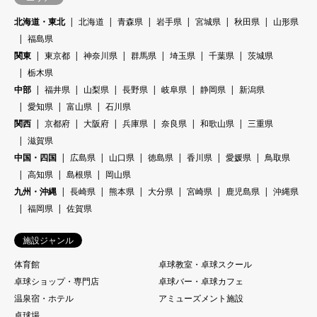
北海道・東北
北海道
青森県
岩手県
宮城県
秋田県
山形県
福島県
関東
東京都
神奈川県
群馬県
埼玉県
千葉県
茨城県
栃木県
中部
福井県
山梨県
長野県
岐阜県
静岡県
新潟県
愛知県
富山県
石川県
関西
京都府
大阪府
兵庫県
奈良県
和歌山県
三重県
滋賀県
中国・四国
広島県
山口県
徳島県
香川県
愛媛県
鳥取県
高知県
島根県
岡山県
九州・沖縄
長崎県
熊本県
大分県
宮崎県
鹿児島県
沖縄県
福岡県
佐賀県
施設ジャンル
体育館
卓球教室・卓球スクール
卓球ショップ・専門店
卓球バー・卓球カフェ
温泉宿・ホテル
アミューズメント施設
卓球場