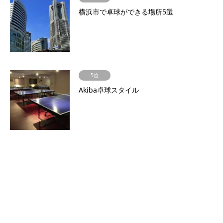
横浜市で卓球ができる場所5選
5位
Akiba卓球スタイル