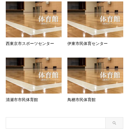
西東京市スポーツセンター
伊東市民体育センター
清瀬市市民体育館
鳥栖市民体育館