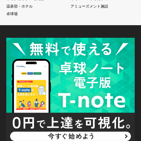
温泉宿・ホテル
アミューズメント施設
卓球場