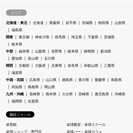
エリア
北海道・東北
北海道
青森県
岩手県
宮城県
秋田県
山形県
福島県
関東
東京都
神奈川県
群馬県
埼玉県
千葉県
茨城県
栃木県
中部
福井県
山梨県
長野県
岐阜県
静岡県
新潟県
愛知県
富山県
石川県
関西
京都府
大阪府
兵庫県
奈良県
和歌山県
三重県
滋賀県
中国・四国
広島県
山口県
徳島県
香川県
愛媛県
鳥取県
高知県
島根県
岡山県
九州・沖縄
長崎県
熊本県
大分県
宮崎県
鹿児島県
沖縄県
福岡県
佐賀県
施設ジャンル
体育館
卓球教室・卓球スクール
卓球ショップ・専門店
卓球バー・卓球カフェ