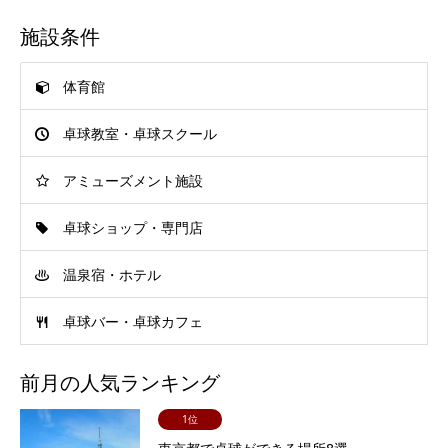
施設条件
体育館
卓球教室・卓球スクール
アミューズメント施設
卓球ショップ・専門店
温泉宿・ホテル
卓球バー・卓球カフェ
前月の人気ランキング
1位