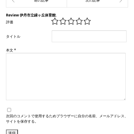
Review 伊丹市立緑ヶ丘体育館.
評価
タイトル
本文
*
次回のコメントで使用するためブラウザーに自分の名前、メールアドレス、
サイトを保存する。