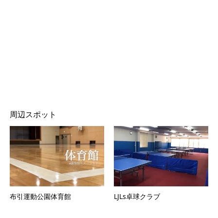
周辺スポット
布引運動公園体育館
LJLs卓球クラブ