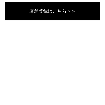
店舗登録はこちら＞＞