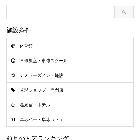
施設条件
体育館
卓球教室・卓球スクール
アミューズメント施設
卓球ショップ・専門店
温泉宿・ホテル
卓球バー・卓球カフェ
前月の人気ランキング