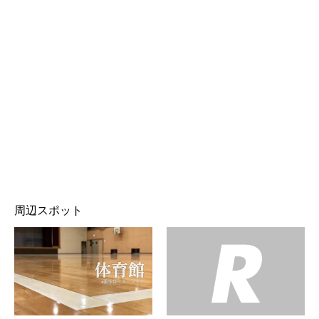
周辺スポット