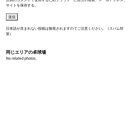
サイトを保存する。
日本語が含まれない投稿は無視されますのでご注意ください。（スパム対
策）
同じエリアの卓球場
No related photos.