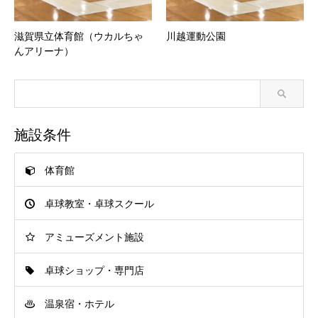
滋賀県立体育館（ウカルちゃ
川越運動公園
んアリーナ）
施設条件
体育館
卓球教室・卓球スクール
アミューズメント施設
卓球ショップ・専門店
温泉宿・ホテル