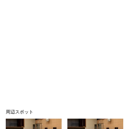
周辺スポット