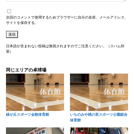
次回のコメントで使用するためブラウザーに自分の名前、メールアドレス、
サイトを保存する。
日本語が含まれない投稿は無視されますのでご注意ください。（スパム対
策）
同じエリアの卓球場
緑が丘スポーツ会館体育館
いちのみや桃の里スポーツ公園総合
体育館