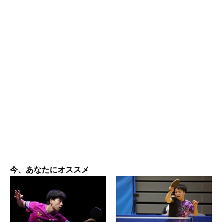
今、あなたにオススメ