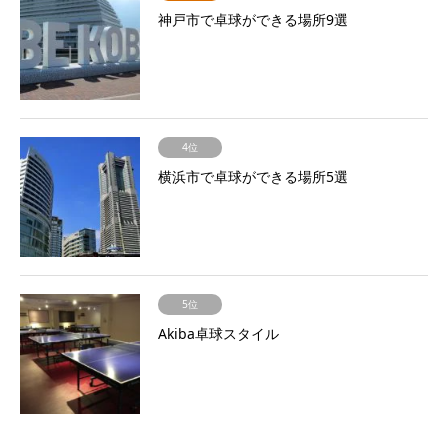
神戸市で卓球ができる場所9選
4位
横浜市で卓球ができる場所5選
5位
Akiba卓球スタイル