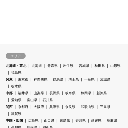
エリア
北海道・東北
北海道
青森県
岩手県
宮城県
秋田県
山形県
福島県
関東
東京都
神奈川県
群馬県
埼玉県
千葉県
茨城県
栃木県
中部
福井県
山梨県
長野県
岐阜県
静岡県
新潟県
愛知県
富山県
石川県
関西
京都府
大阪府
兵庫県
奈良県
和歌山県
三重県
滋賀県
中国・四国
広島県
山口県
徳島県
香川県
愛媛県
鳥取県
高知県
島根県
岡山県