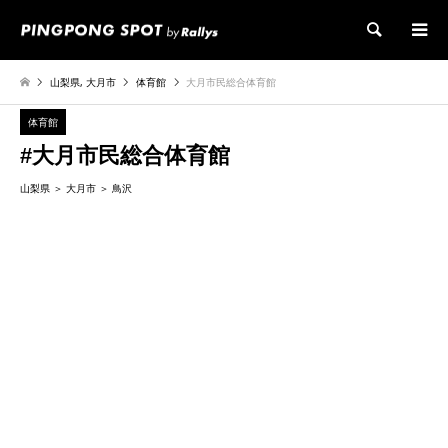
検索
山梨県
,
大月市
体育館
大月市民総合体育館
体育館
#大月市民総合体育館
山梨県
大月市
鳥沢