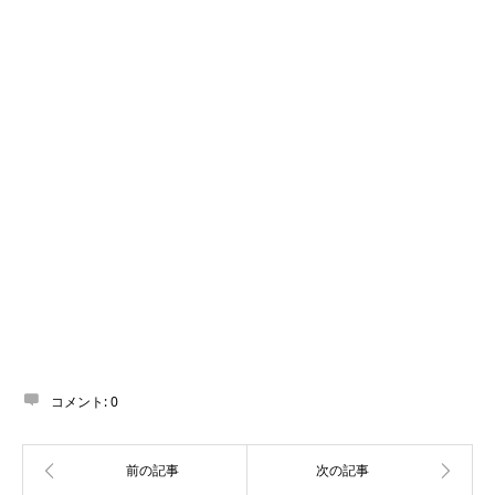
コメント:
0