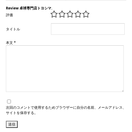
Review 卓球専門店トヨシマ.
評価
タイトル
本文
*
次回のコメントで使用するためブラウザーに自分の名前、メールアドレス、
サイトを保存する。