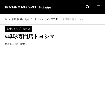
検索
茨城県
,
龍ケ崎市
卓球ショップ・専門店
卓球専門店トヨシマ
卓球ショップ・専門店
#卓球専門店トヨシマ
茨城県
龍ケ崎市