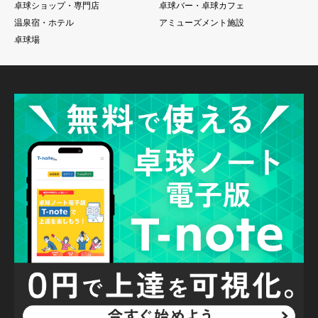
卓球ショップ・専門店
卓球バー・卓球カフェ
温泉宿・ホテル
アミューズメント施設
卓球場