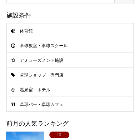
施設条件
体育館
卓球教室・卓球スクール
アミューズメント施設
卓球ショップ・専門店
温泉宿・ホテル
卓球バー・卓球カフェ
前月の人気ランキング
1位