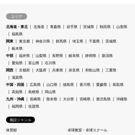
エリア
北海道・東北
北海道
青森県
岩手県
宮城県
秋田県
山形県
福島県
関東
東京都
神奈川県
群馬県
埼玉県
千葉県
茨城県
栃木県
中部
福井県
山梨県
長野県
岐阜県
静岡県
新潟県
愛知県
富山県
石川県
関西
京都府
大阪府
兵庫県
奈良県
和歌山県
三重県
滋賀県
中国・四国
広島県
山口県
徳島県
香川県
愛媛県
鳥取県
高知県
島根県
岡山県
九州・沖縄
長崎県
熊本県
大分県
宮崎県
鹿児島県
沖縄県
福岡県
佐賀県
施設ジャンル
体育館
卓球教室・卓球スクール