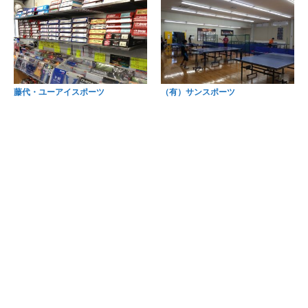
藤代・ユーアイスポーツ
（有）サンスポーツ