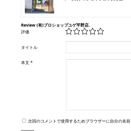
Review (有)プロショップユゲ平野店.
評価
タイトル
本文
*
次回のコメントで使用するためブラウザーに自分の名前