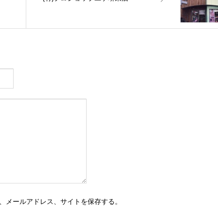
、メールアドレス、サイトを保存する。