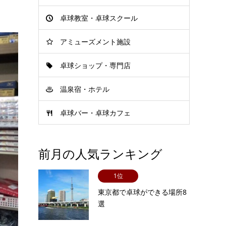
卓球教室・卓球スクール
アミューズメント施設
卓球ショップ・専門店
温泉宿・ホテル
卓球バー・卓球カフェ
前月の人気ランキング
1位
東京都で卓球ができる場所8
選