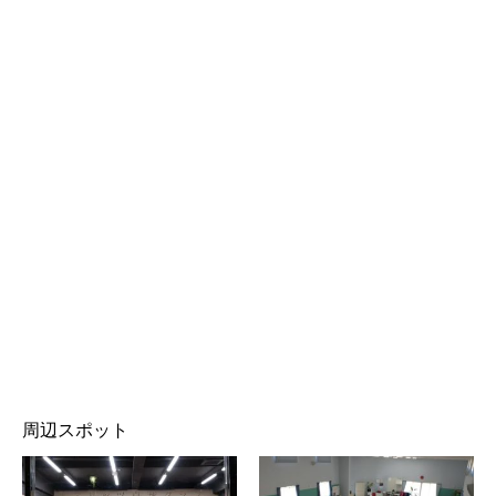
周辺スポット