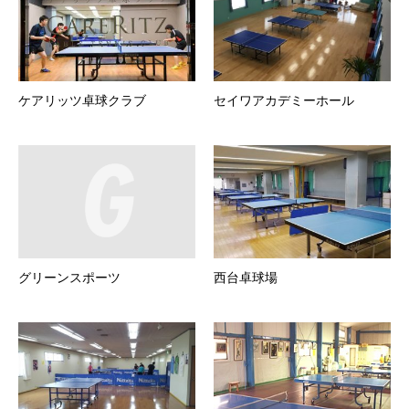
ケアリッツ卓球クラブ
セイワアカデミーホール
グリーンスポーツ
西台卓球場