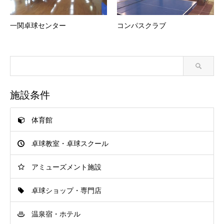
一関卓球センター
コンパスクラブ
施設条件
体育館
卓球教室・卓球スクール
アミューズメント施設
卓球ショップ・専門店
温泉宿・ホテル