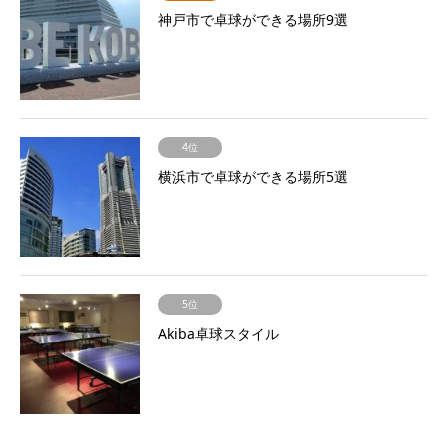
神戸市で卓球ができる場所9選
4位
横浜市で卓球ができる場所5選
5位
Akiba卓球スタイル