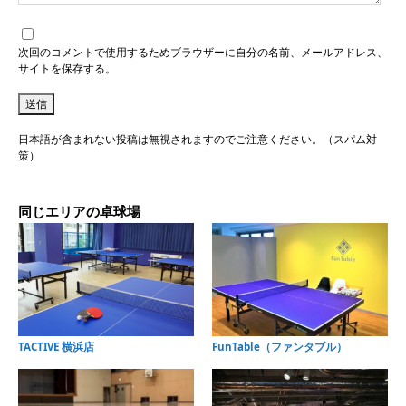
次回のコメントで使用するためブラウザーに自分の名前、メールアドレス、
サイトを保存する。
日本語が含まれない投稿は無視されますのでご注意ください。（スパム対
策）
同じエリアの卓球場
TACTIVE 横浜店
FunTable（ファンタブル）