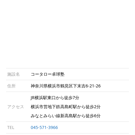
施設名
コータロー卓球塾
住所
神奈川県横浜市鶴見区下末吉6-21-26
JR横浜駅東口から徒歩7分
アクセス
横浜市営地下鉄高島町駅から徒歩2分
みなとみらい線新高島駅から徒歩6分
TEL
045-571-3966