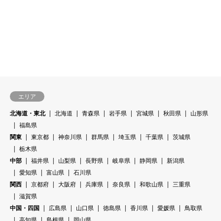
エリア
北海道・東北
北海道
青森県
岩手県
宮城県
秋田県
山形県
福島県
関東
東京都
神奈川県
群馬県
埼玉県
千葉県
茨城県
栃木県
中部
福井県
山梨県
長野県
岐阜県
静岡県
新潟県
愛知県
富山県
石川県
関西
京都府
大阪府
兵庫県
奈良県
和歌山県
三重県
滋賀県
中国・四国
広島県
山口県
徳島県
香川県
愛媛県
鳥取県
高知県
島根県
岡山県