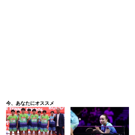
今、あなたにオススメ