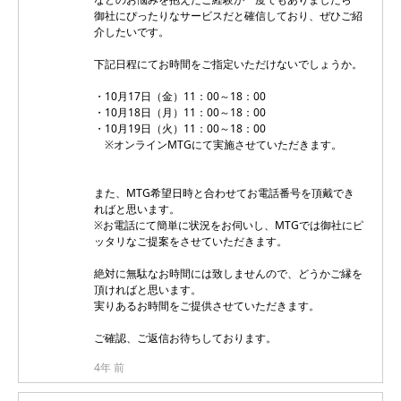
御社にぴったりなサービスだと確信しており、ぜひご紹
介したいです。
下記日程にてお時間をご指定いただけないでしょうか。
・10月17日（金）11：00～18：00
・10月18日（月）11：00～18：00
・10月19日（火）11：00～18：00
※オンラインMTGにて実施させていただきます。
また、MTG希望日時と合わせてお電話番号を頂戴でき
ればと思います。
※お電話にて簡単に状況をお伺いし、MTGでは御社にピ
ッタリなご提案をさせていただきます。
絶対に無駄なお時間には致しませんので、どうかご縁を
頂ければと思います。
実りあるお時間をご提供させていただきます。
ご確認、ご返信お待ちしております。
4年 前