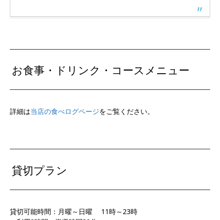
お食事・ドリンク・コースメニュー
詳細は
当店の食べログページ
をご覧ください。
貸切プラン
貸切可能時間：月曜～日曜 11時～23時