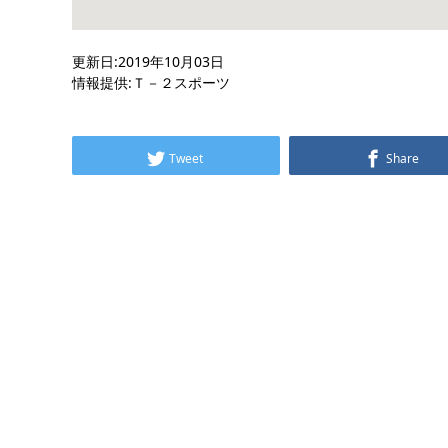
更新日:2019年10月03日
情報提供:Ｔ－２スポーツ
Tweet
Share