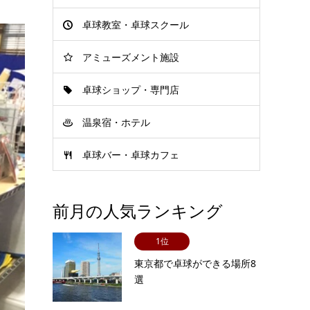
卓球教室・卓球スクール
アミューズメント施設
卓球ショップ・専門店
温泉宿・ホテル
卓球バー・卓球カフェ
前月の人気ランキング
1位
東京都で卓球ができる場所8
選