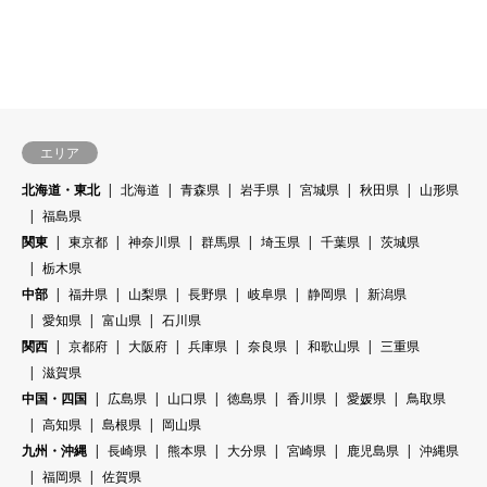
エリア
北海道・東北
北海道
青森県
岩手県
宮城県
秋田県
山形県
福島県
関東
東京都
神奈川県
群馬県
埼玉県
千葉県
茨城県
栃木県
中部
福井県
山梨県
長野県
岐阜県
静岡県
新潟県
愛知県
富山県
石川県
関西
京都府
大阪府
兵庫県
奈良県
和歌山県
三重県
滋賀県
中国・四国
広島県
山口県
徳島県
香川県
愛媛県
鳥取県
高知県
島根県
岡山県
九州・沖縄
長崎県
熊本県
大分県
宮崎県
鹿児島県
沖縄県
福岡県
佐賀県