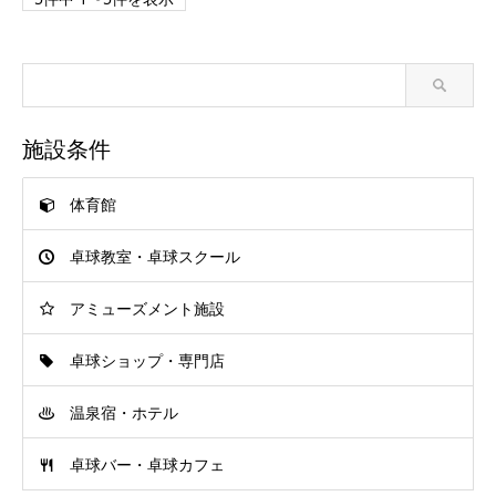
施設条件
体育館
卓球教室・卓球スクール
アミューズメント施設
卓球ショップ・専門店
温泉宿・ホテル
卓球バー・卓球カフェ