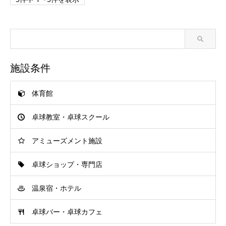
施設条件
体育館
卓球教室・卓球スクール
アミューズメント施設
卓球ショップ・専門店
温泉宿・ホテル
卓球バー・卓球カフェ