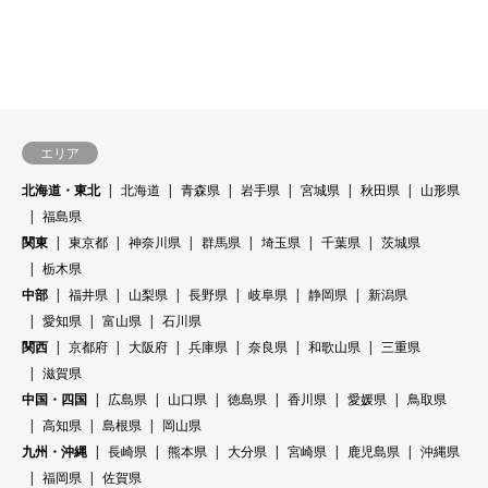
エリア
北海道・東北
北海道
青森県
岩手県
宮城県
秋田県
山形県
福島県
関東
東京都
神奈川県
群馬県
埼玉県
千葉県
茨城県
栃木県
中部
福井県
山梨県
長野県
岐阜県
静岡県
新潟県
愛知県
富山県
石川県
関西
京都府
大阪府
兵庫県
奈良県
和歌山県
三重県
滋賀県
中国・四国
広島県
山口県
徳島県
香川県
愛媛県
鳥取県
高知県
島根県
岡山県
九州・沖縄
長崎県
熊本県
大分県
宮崎県
鹿児島県
沖縄県
福岡県
佐賀県