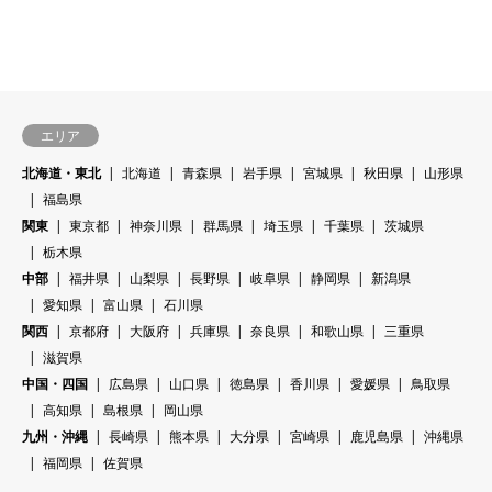
エリア
北海道・東北
北海道
青森県
岩手県
宮城県
秋田県
山形県
福島県
関東
東京都
神奈川県
群馬県
埼玉県
千葉県
茨城県
栃木県
中部
福井県
山梨県
長野県
岐阜県
静岡県
新潟県
愛知県
富山県
石川県
関西
京都府
大阪府
兵庫県
奈良県
和歌山県
三重県
滋賀県
中国・四国
広島県
山口県
徳島県
香川県
愛媛県
鳥取県
高知県
島根県
岡山県
九州・沖縄
長崎県
熊本県
大分県
宮崎県
鹿児島県
沖縄県
福岡県
佐賀県