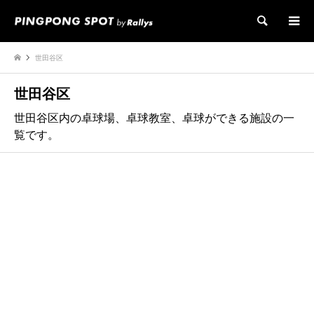
検索
世田谷区
世田谷区
世田谷区内の卓球場、卓球教室、卓球ができる施設の一
覧です。