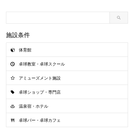
施設条件
体育館
卓球教室・卓球スクール
アミューズメント施設
卓球ショップ・専門店
温泉宿・ホテル
卓球バー・卓球カフェ