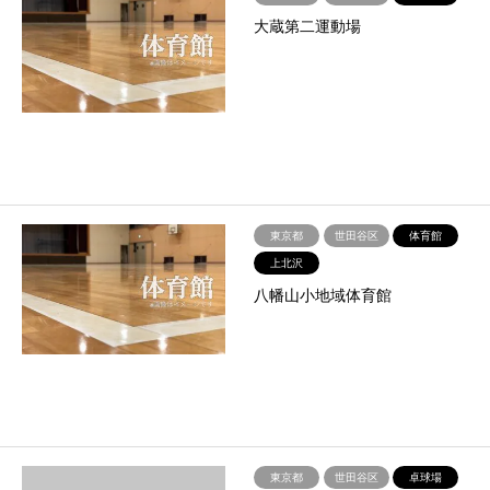
大蔵第二運動場
東京都
世田谷区
体育館
上北沢
八幡山小地域体育館
東京都
世田谷区
卓球場