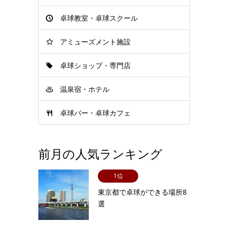
卓球教室・卓球スクール
アミューズメント施設
卓球ショップ・専門店
温泉宿・ホテル
卓球バー・卓球カフェ
前月の人気ランキング
1位
東京都で卓球ができる場所8
選