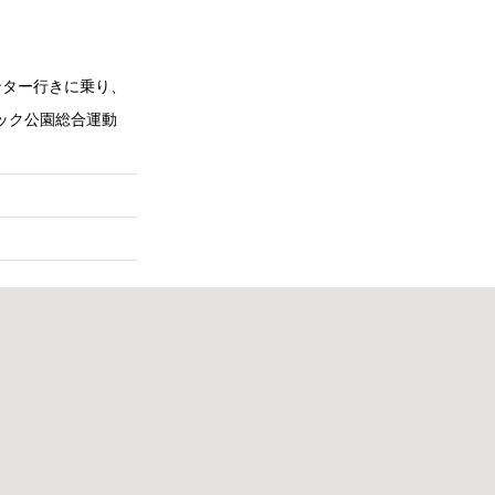
ンター行きに乗り、
ック公園総合運動