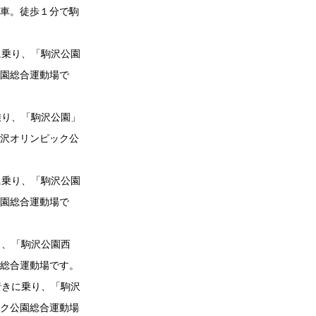
下車。徒歩１分で駒
に乗り、「駒沢公園
公園総合運動場で
乗り、「駒沢公園」
駒沢オリンピック公
に乗り、「駒沢公園
公園総合運動場で
り、「駒沢公園西
園総合運動場です。
行きに乗り、「駒沢
ック公園総合運動場