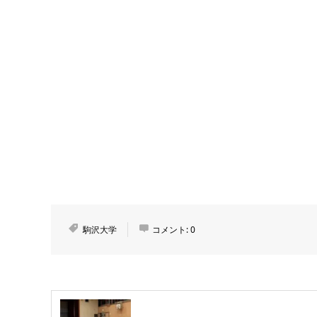
駒沢大学
コメント:
0