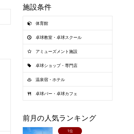
施設条件
体育館
卓球教室・卓球スクール
アミューズメント施設
卓球ショップ・専門店
温泉宿・ホテル
卓球バー・卓球カフェ
前月の人気ランキング
1位