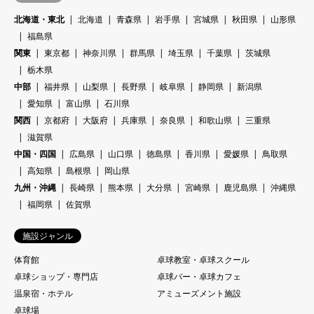
北海道・東北
北海道
青森県
岩手県
宮城県
秋田県
山形県
福島県
関東
東京都
神奈川県
群馬県
埼玉県
千葉県
茨城県
栃木県
中部
福井県
山梨県
長野県
岐阜県
静岡県
新潟県
愛知県
富山県
石川県
関西
京都府
大阪府
兵庫県
奈良県
和歌山県
三重県
滋賀県
中国・四国
広島県
山口県
徳島県
香川県
愛媛県
鳥取県
高知県
島根県
岡山県
九州・沖縄
長崎県
熊本県
大分県
宮崎県
鹿児島県
沖縄県
福岡県
佐賀県
施設ジャンル
体育館
卓球教室・卓球スクール
卓球ショップ・専門店
卓球バー・卓球カフェ
温泉宿・ホテル
アミューズメント施設
卓球場