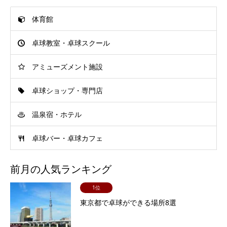
体育館
卓球教室・卓球スクール
アミューズメント施設
卓球ショップ・専門店
温泉宿・ホテル
卓球バー・卓球カフェ
前月の人気ランキング
1位
東京都で卓球ができる場所8選