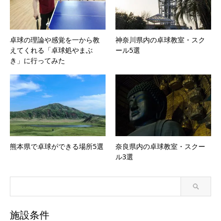
卓球の理論や感覚を一から教
神奈川県内の卓球教室・スク
えてくれる「卓球処やまぶ
ール5選
き」に行ってみた
熊本県で卓球ができる場所5選
奈良県内の卓球教室・スクー
ル3選
施設条件