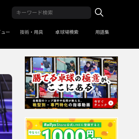
ビュー
技術・用具
卓球場検索
用語集