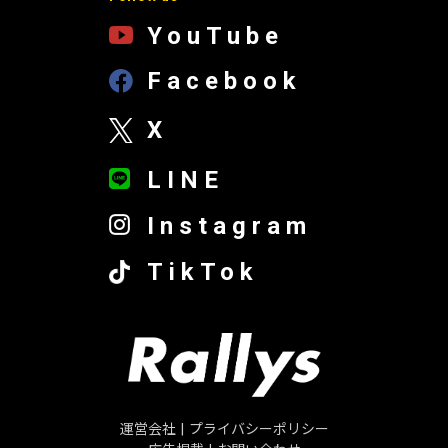
YouTube
Facebook
X
LINE
Instagram
TikTok
運営会社
|
プライバシーポリシー