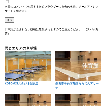
次回のコメントで使用するためブラウザーに自分の名前、メールアドレス、
サイトを保存する。
日本語が含まれない投稿は無視されますのでご注意ください。（スパム対
策）
同じエリアの卓球場
KOTO卓球スタジオ生駒店
奈良市中央体育館 ならでんアリー
ナ