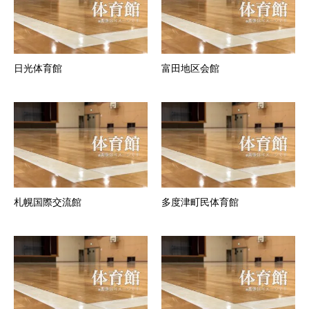
日光体育館
富田地区会館
札幌国際交流館
多度津町民体育館