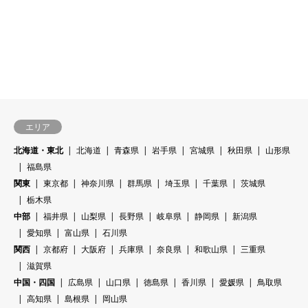
エリア
北海道・東北
北海道
青森県
岩手県
宮城県
秋田県
山形県
福島県
関東
東京都
神奈川県
群馬県
埼玉県
千葉県
茨城県
栃木県
中部
福井県
山梨県
長野県
岐阜県
静岡県
新潟県
愛知県
富山県
石川県
関西
京都府
大阪府
兵庫県
奈良県
和歌山県
三重県
滋賀県
中国・四国
広島県
山口県
徳島県
香川県
愛媛県
鳥取県
高知県
島根県
岡山県