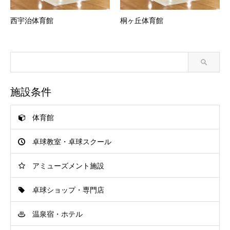
西宇治体育館
桐ヶ丘体育館
施設条件
体育館
卓球教室・卓球スクール
アミューズメント施設
卓球ショップ・専門店
温泉宿・ホテル