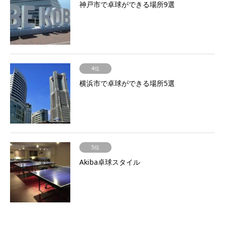
神戸市で卓球ができる場所9選
4位
横浜市で卓球ができる場所5選
5位
Akiba卓球スタイル