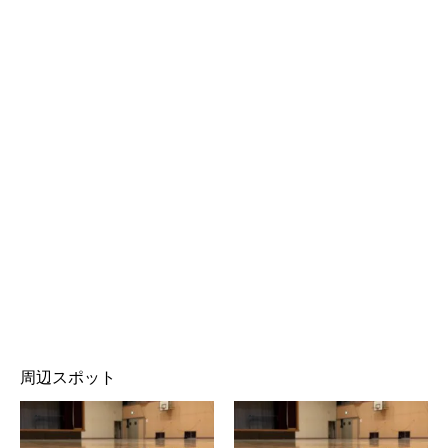
周辺スポット