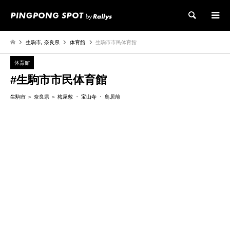
検索
生駒市
,
奈良県
体育館
生駒市市民体育館
体育館
#生駒市市民体育館
生駒市
奈良県
梅屋敷
宝山寺
鳥居前