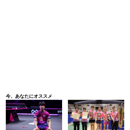
今、あなたにオススメ