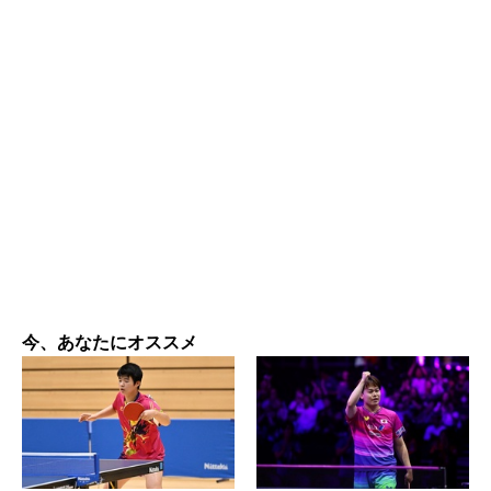
今、あなたにオススメ