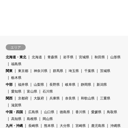
エリア
北海道・東北
北海道
青森県
岩手県
宮城県
秋田県
山形県
福島県
関東
東京都
神奈川県
群馬県
埼玉県
千葉県
茨城県
栃木県
中部
福井県
山梨県
長野県
岐阜県
静岡県
新潟県
愛知県
富山県
石川県
関西
京都府
大阪府
兵庫県
奈良県
和歌山県
三重県
滋賀県
中国・四国
広島県
山口県
徳島県
香川県
愛媛県
鳥取県
高知県
島根県
岡山県
九州・沖縄
長崎県
熊本県
大分県
宮崎県
鹿児島県
沖縄県