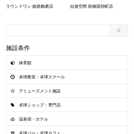
ラウンドワン 姫路飾磨店
自遊空間 前橋国領町店
施設条件
体育館
卓球教室・卓球スクール
アミューズメント施設
卓球ショップ・専門店
温泉宿・ホテル
卓球バー・卓球カフェ