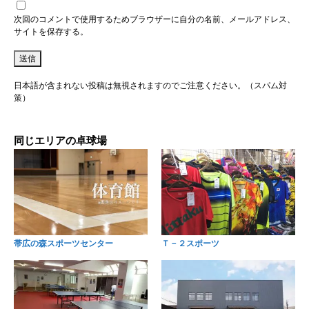
次回のコメントで使用するためブラウザーに自分の名前、メールアドレス、
サイトを保存する。
日本語が含まれない投稿は無視されますのでご注意ください。（スパム対
策）
同じエリアの卓球場
帯広の森スポーツセンター
Ｔ－２スポーツ