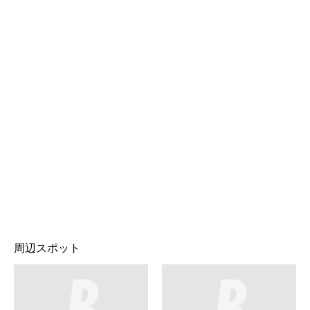
周辺スポット