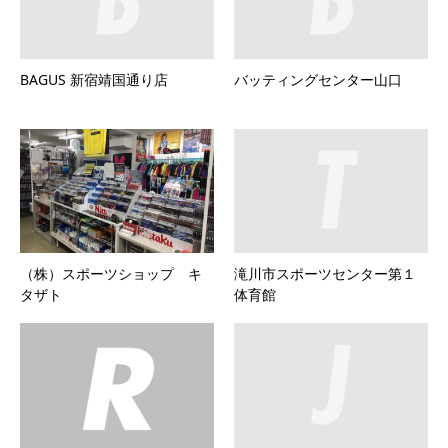
BAGUS 新宿靖国通り店
バッティングセンター山口
（株）スポーツショップ キ
滝川市スポーツセンター第１
タザト
体育館