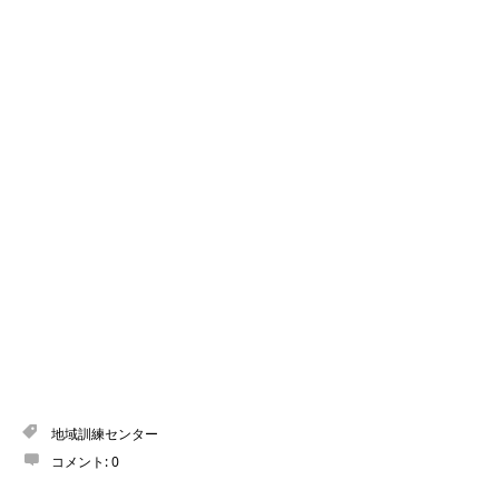
地域訓練センター
コメント:
0