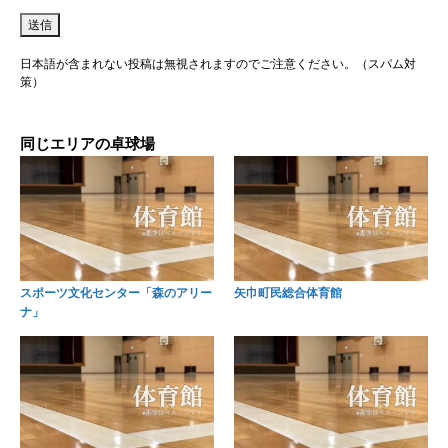
日本語が含まれない投稿は無視されますのでご注意ください。（スパム対
策）
同じエリアの卓球場
スポーツ文化センター「森のアリー
矢巾町民総合体育館
ナ」