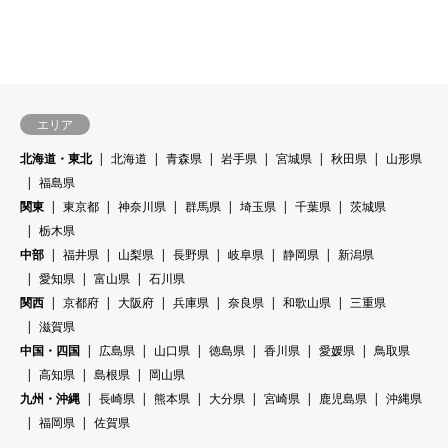
エリア
北海道・東北
北海道
青森県
岩手県
宮城県
秋田県
山形県
福島県
関東
東京都
神奈川県
群馬県
埼玉県
千葉県
茨城県
栃木県
中部
福井県
山梨県
長野県
岐阜県
静岡県
新潟県
愛知県
富山県
石川県
関西
京都府
大阪府
兵庫県
奈良県
和歌山県
三重県
滋賀県
中国・四国
広島県
山口県
徳島県
香川県
愛媛県
鳥取県
高知県
島根県
岡山県
九州・沖縄
長崎県
熊本県
大分県
宮崎県
鹿児島県
沖縄県
福岡県
佐賀県