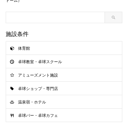
ドーム）
施設条件
体育館
卓球教室・卓球スクール
アミューズメント施設
卓球ショップ・専門店
温泉宿・ホテル
卓球バー・卓球カフェ