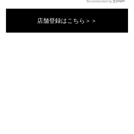
Recommended by
店舗登録はこちら＞＞