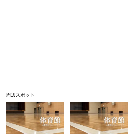
周辺スポット