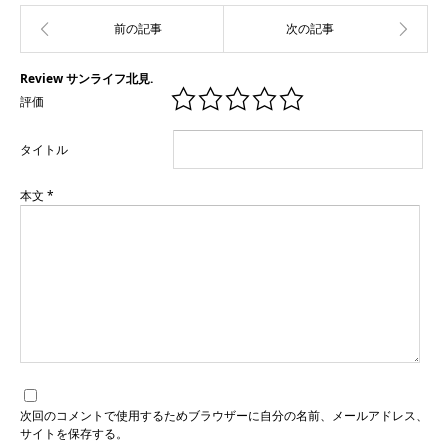
Review サンライフ北見.
評価
タイトル
本文
*
次回のコメントで使用するためブラウザーに自分の名前、メールアドレス、
サイトを保存する。