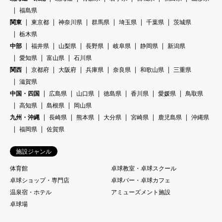
福島県
関東
東京都
神奈川県
群馬県
埼玉県
千葉県
茨城県
栃木県
中部
福井県
山梨県
長野県
岐阜県
静岡県
新潟県
愛知県
富山県
石川県
関西
京都府
大阪府
兵庫県
奈良県
和歌山県
三重県
滋賀県
中国・四国
広島県
山口県
徳島県
香川県
愛媛県
鳥取県
高知県
島根県
岡山県
九州・沖縄
長崎県
熊本県
大分県
宮崎県
鹿児島県
沖縄県
福岡県
佐賀県
施設ジャンル
体育館
卓球教室・卓球スクール
卓球ショップ・専門店
卓球バー・卓球カフェ
温泉宿・ホテル
アミューズメント施設
卓球場