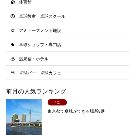
体育館
卓球教室・卓球スクール
アミューズメント施設
卓球ショップ・専門店
温泉宿・ホテル
卓球バー・卓球カフェ
前月の人気ランキング
1位
東京都で卓球ができる場所8選