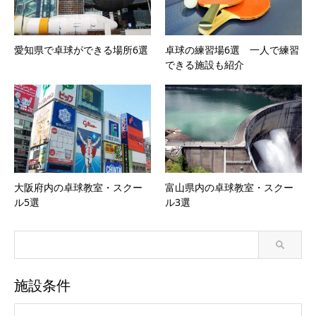
愛知県で卓球ができる場所6選
卓球の練習場6選 一人で練習
できる施設も紹介
大阪府内の卓球教室・スクー
富山県内の卓球教室・スクー
ル5選
ル3選
施設条件