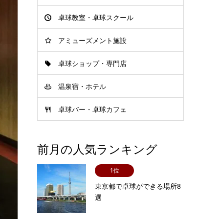
卓球教室・卓球スクール
アミューズメント施設
卓球ショップ・専門店
温泉宿・ホテル
卓球バー・卓球カフェ
前月の人気ランキング
1位
東京都で卓球ができる場所8
選