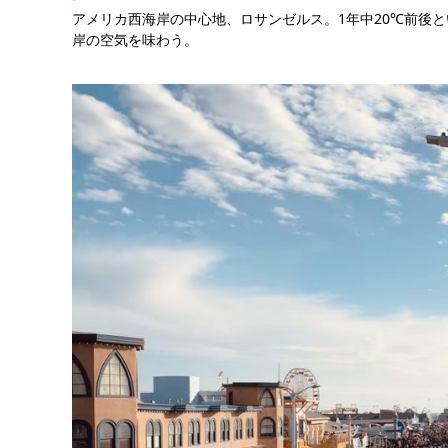
アメリカ西海岸の中心地、ロサンゼルス。1年中20℃前後
岸の空気を味わう。