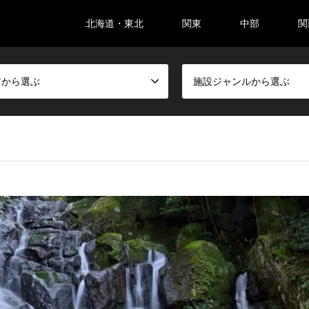
北海道・東北
関東
中部
関
アから選ぶ
施設ジャンルから選ぶ