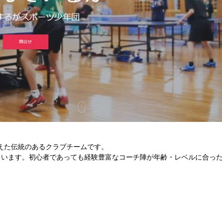
迎えた伝統のあるクラブチームです。
ています。初心者であっても経験豊富なコーチ陣が年齢・レベルに合っ