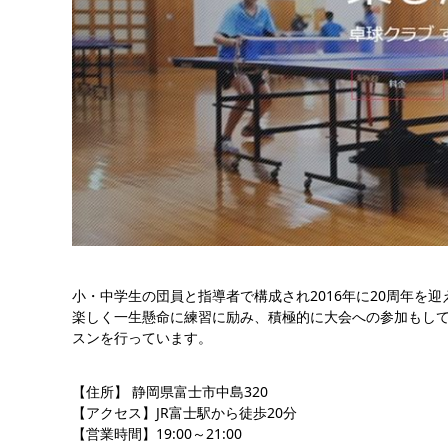
小・中学生の団員と指導者で構成され2016年に20周年を
楽しく一生懸命に練習に励み、積極的に大会への参加もし
スンを行っています。
【住所】 静岡県富士市中島320
【アクセス】JR富士駅から徒歩20分
【営業時間】19:00～21:00