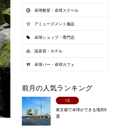
卓球教室・卓球スクール
アミューズメント施設
卓球ショップ・専門店
温泉宿・ホテル
卓球バー・卓球カフェ
前月の人気ランキング
1位
東京都で卓球ができる場所8
選