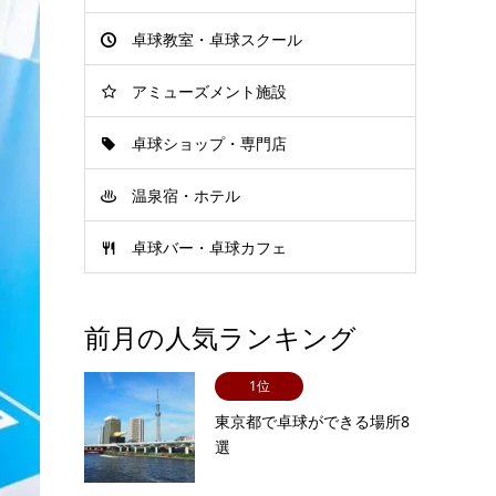
卓球教室・卓球スクール
アミューズメント施設
卓球ショップ・専門店
温泉宿・ホテル
卓球バー・卓球カフェ
前月の人気ランキング
1位
東京都で卓球ができる場所8
選