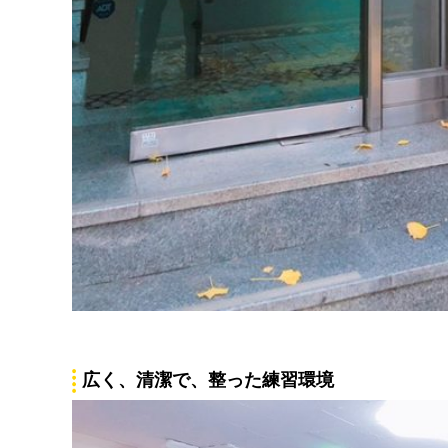
広く、清潔で、整った練習環境